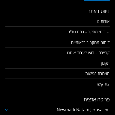
ניווט באתר
אודותינו
שירותי מחקר – דו"ח נת"מ
דוחות מחקר בינלאומיים
קריירה – בואו לעבוד איתנו
תקנון
הצהרת נגישות
צור קשר
פריסה ארצית
Newmark Natam Jerusalem