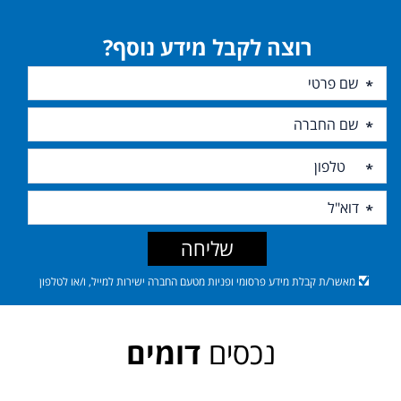
רוצה לקבל מידע נוסף?
שליחה
מאשר/ת קבלת מידע פרסומי ופניות מטעם החברה ישירות למייל, ו/או לטלפון
נכסים
דומים