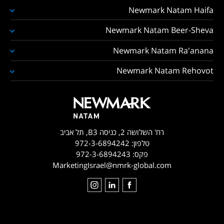
Newmark Natam Haifa
Newmark Natam Beer-Sheva
Newmark Natam Ra'anana
Newmark Natam Rehovot
רח' השלושה 2, כניסה B3, תל אביב
טלפון:
972-3-6894242
פקס:
972-3-6894243
MarketingIsrael@nmrk-global.com