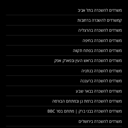
משרדים להשכרה בתל אביב
קמשרדים להשכרה ברחובות
משרדים להשכרה בהרצליה
משרדים להשכרה בחיפה
משרדים להשכרה בפתח תקווה
משרדים להשכרה בראש העין ובפארק אפק
משרדים להשכרה בנתניה
משרדים להשכרה ברעננה
משרדים להשכרה בבאר שבע
משרדים להשכרה ברמת גן ובמתחם הבורסה
משרדים להשכרה בבני ברק | מתחם בסר BBC
משרדים להשכרה בירושלים