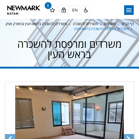
0
דף הבית
משרדים
משרדים להשכרה
משרדים להשכרה בראש העין ובפארק אפק
משרדים ומרפסת להשכרה בראש העין
משרדים ומרפסת להשכרה
בראש העין