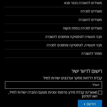
משרדים להשכרה בכפר סבא
משרדים למכירה
משרדים להשכרה
משרדים למכירה בפתח תקווה
מבני תעשייה לוגיסטיקה ומחסנים להשכרה
מבני תעשייה, לוגיסטיקה ומחסנים למכירה
מסחר להשכרה
רישום לדיוור ישיר
קבלת דו"חות מחקר ועדכונים ישירות למייל
מאשר/ת קבלת מידע פרסומי ופניות מטעם החברה ישירות למייל,
ו/או לטלפון
הירשם