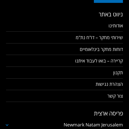
ניווט באתר
אודותינו
שירותי מחקר – דו"ח נת"מ
דוחות מחקר בינלאומיים
קריירה – בואו לעבוד איתנו
תקנון
הצהרת נגישות
צור קשר
פריסה ארצית
Newmark Natam Jerusalem