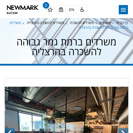
0
דף הבית
משרדים
משרדים להשכרה
משרדים להשכרה בהרצליה
משרדים
ברמת גמר גבוהה להשכרה בהרצליה
משרדים ברמת גמר גבוהה
להשכרה בהרצליה