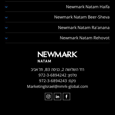
Newmark Natam Haifa
Newmark Natam Beer-Sheva
Newmark Natam Ra'anana
Newmark Natam Rehovot
רח' השלושה 2, כניסה B3, תל אביב
טלפון:
972-3-6894242
פקס:
972-3-6894243
MarketingIsrael@nmrk-global.com