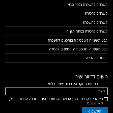
משרדים להשכרה בכפר סבא
משרדים למכירה
משרדים להשכרה
משרדים למכירה בפתח תקווה
מבני תעשייה לוגיסטיקה ומחסנים להשכרה
מבני תעשייה, לוגיסטיקה ומחסנים למכירה
מסחר להשכרה
רישום לדיוור ישיר
קבלת דו"חות מחקר ועדכונים ישירות למייל
מאשר/ת קבלת מידע פרסומי ופניות מטעם החברה ישירות למייל,
ו/או לטלפון
הירשם