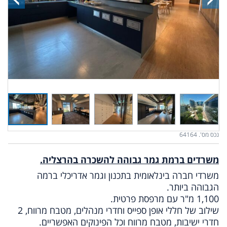
נכס מס'. 64164
משרדים ברמת גמר גבוהה להשכרה בהרצליה.
משרדי חברה בינלאומית בתכנון וגמר אדריכלי ברמה
הגבוהה ביותר.
1,100 מ"ר עם מרפסת פרטית.
שילוב של חללי אופן ספייס וחדרי מנהלים, מטבח מרווח, 2
חדרי ישיבות, מטבח מרווח וכל הפינוקים האפשריים.