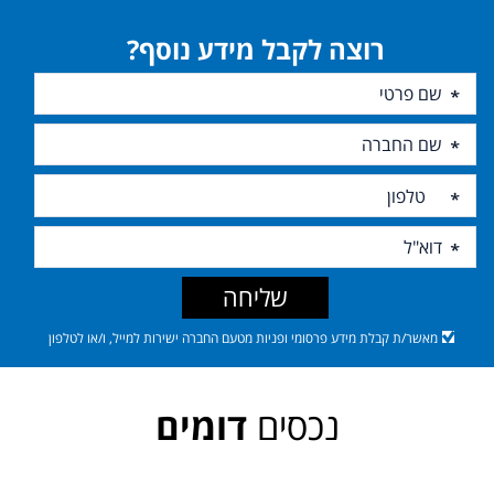
רוצה לקבל מידע נוסף?
שליחה
מאשר/ת קבלת מידע פרסומי ופניות מטעם החברה ישירות למייל, ו/או לטלפון
נכסים
דומים