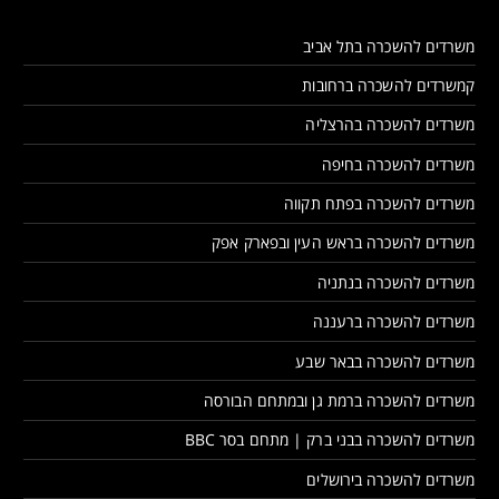
משרדים להשכרה בתל אביב
קמשרדים להשכרה ברחובות
משרדים להשכרה בהרצליה
משרדים להשכרה בחיפה
משרדים להשכרה בפתח תקווה
משרדים להשכרה בראש העין ובפארק אפק
משרדים להשכרה בנתניה
משרדים להשכרה ברעננה
משרדים להשכרה בבאר שבע
משרדים להשכרה ברמת גן ובמתחם הבורסה
משרדים להשכרה בבני ברק | מתחם בסר BBC
משרדים להשכרה בירושלים