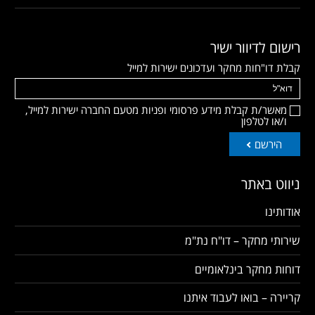
רישום לדיוור ישיר
קבלת דו"חות מחקר ועדכונים ישירות למייל
מאשר/ת קבלת מידע פרסומי ופניות מטעם החברה ישירות למייל,
ו/או לטלפון
הירשם
ניווט באתר
אודותינו
שירותי מחקר – דו"ח נת"מ
דוחות מחקר בינלאומיים
קריירה – בואו לעבוד איתנו