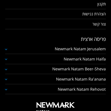
תקנון
הצהרת נגישות
צור קשר
פריסה ארצית
Newmark Natam Jerusalem
Newmark Natam Haifa
Newmark Natam Beer-Sheva
Newmark Natam Ra'anana
Newmark Natam Rehovot