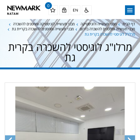
0
דף הבית
מבני תעשייה ולוגיסטיקה
מבני תעשייה לוגיסטיקה ומחסנים להשכרה
מבני תעשייה ומחסנים להשכרה בדרום
מבני תעשייה ומחסנים להשכרה בקריית גת
מרלו"ג לוגיסטי להשכרה בקרית גת
מרלו"ג לוגיסטי להשכרה בקרית
גת