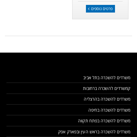
פרטים נוספים
משרדים להשכרה בתל אביב
קמשרדים להשכרה ברחובות
משרדים להשכרה בהרצליה
משרדים להשכרה בחיפה
משרדים להשכרה בפתח תקווה
משרדים להשכרה בראש העין ובפארק אפק