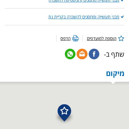
מבני תעשייה מחסנים ולוגיסטיקה להשכרה
מבני תעשייה ומחסנים להשכרה בקריית גת
הוספה למועדפים
הדפס
שתף ב-
מיקום