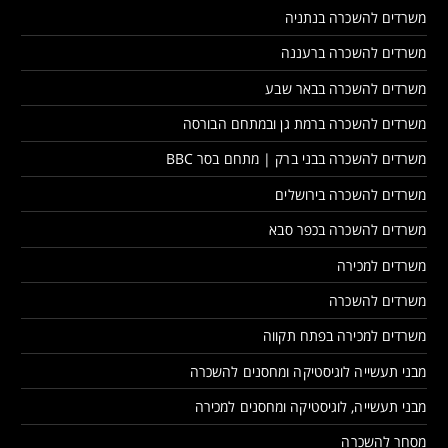
משרדים להשכרה בנתניה
משרדים להשכרה ברעננה
משרדים להשכרה בבאר שבע
משרדים להשכרה ברמת גן ובמתחם הבורסה
משרדים להשכרה בבני ברק | מתחם בסר BBC
משרדים להשכרה בירושלים
משרדים להשכרה בכפר סבא
משרדים למכירה
משרדים להשכרה
משרדים למכירה בפתח תקווה
מבני תעשייה לוגיסטיקה ומחסנים להשכרה
מבני תעשייה, לוגיסטיקה ומחסנים למכירה
מסחר להשכרה