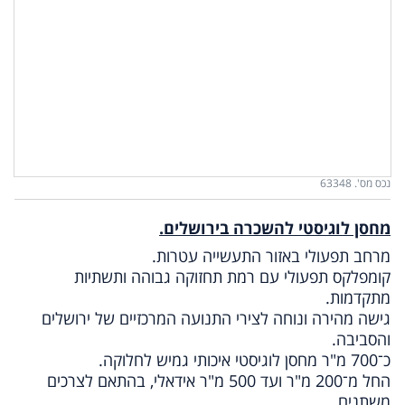
נכס מס'. 63348
מחסן לוגיסטי להשכרה בירושלים.
מרחב תפעולי באזור התעשייה עטרות.
קומפלקס תפעולי עם רמת תחזוקה גבוהה ותשתיות
מתקדמות.
גישה מהירה ונוחה לצירי התנועה המרכזיים של ירושלים
והסביבה.
כ־700 מ"ר מחסן לוגיסטי איכותי גמיש לחלוקה.
החל מ־200 מ"ר ועד 500 מ"ר אידאלי, בהתאם לצרכים
משתנים.