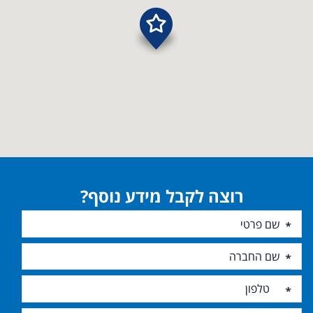
רוצה לקבל מידע נוסף?