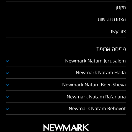
תקנון
הצהרת נגישות
צור קשר
פריסה ארצית
Newmark Natam Jerusalem
Newmark Natam Haifa
Newmark Natam Beer-Sheva
Newmark Natam Ra'anana
Newmark Natam Rehovot