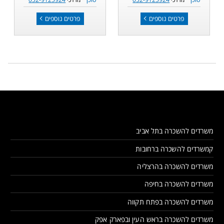
פרטים נוספים
פרטים נוספים
משרדים להשכרה בתל אביב
קמשרדים להשכרה ברחובות
משרדים להשכרה בהרצליה
משרדים להשכרה בחיפה
משרדים להשכרה בפתח תקווה
משרדים להשכרה בראש העין ובפארק אפק