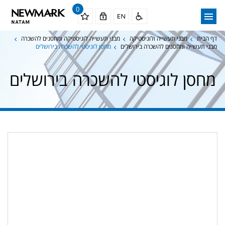
0
דף הבית
מבני תעשייה ולוגיסטיקה
מבני תעשייה לוגיסטיקה ומחסנים להשכרה
מבני תעשייה ומחסנים להשכרה בירושלים
מחסן לוגיסטי להשכרה בירושלים
מחסן לוגיסטי להשכרה בירושלים