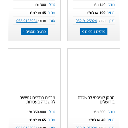
גודל
גודל
140 מ"ר
300 מ"ר
מחיר
מחיר
100 ₪ למ"ר
45 ₪ למ"ר
סוכן
סוכן
מרדכי
052-9125924
מרדכי
052-9125924
פרטים נוספים
פרטים נוספים
מחסן לוגיסטי להשכרה
מבנים בגדלים גמישים
בירושלים
להשכרה בעטרות
גודל
גודל
300 מ"ר
350-800 מ"ר
מחיר
מחיר
40 ₪ למ"ר
65 ₪ למ"ר
סוכן
סוכן
מרדכי
052-9125924
מרדכי
052-9125924