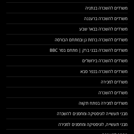
משרדים להשכרה בנתניה
משרדים להשכרה ברעננה
משרדים להשכרה בבאר שבע
משרדים להשכרה ברמת גן ובמתחם הבורסה
משרדים להשכרה בבני ברק | מתחם בסר BBC
משרדים להשכרה בירושלים
משרדים להשכרה בכפר סבא
משרדים למכירה
משרדים להשכרה
משרדים למכירה בפתח תקווה
מבני תעשייה לוגיסטיקה ומחסנים להשכרה
מבני תעשייה, לוגיסטיקה ומחסנים למכירה