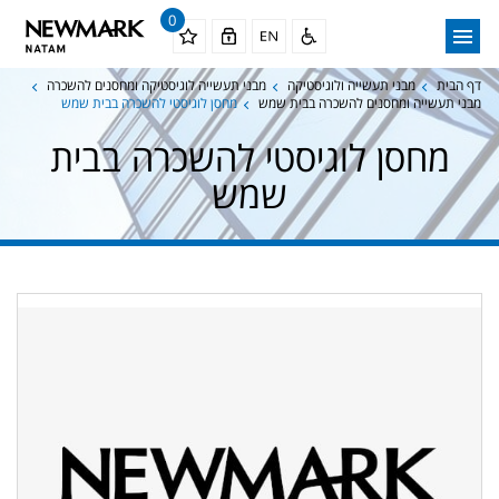
0
דף הבית
מבני תעשייה ולוגיסטיקה
מבני תעשייה לוגיסטיקה ומחסנים להשכרה
מבני תעשייה ומחסנים להשכרה בבית שמש
מחסן לוגיסטי להשכרה בבית שמש
מחסן לוגיסטי להשכרה בבית
שמש