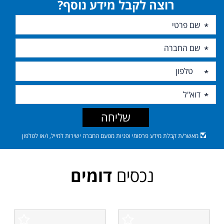
רוצה לקבל מידע נוסף?
שליחה
מאשר/ת קבלת מידע פרסומי ופניות מטעם החברה ישירות למייל, ו/או לטלפון
נכסים
דומים