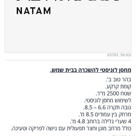
נכס מס'. 63703
מחסן לוגיסטי להשכרה בבית שמש.
בהר טוב ב'.
קומת קרקע.
שטח 2500 מ"ר.
לשימוש מחסן לוגיסטי.
גובה תקרה 6.6 – 8.5.
מרחק בין עמודים 8.5 מ'.
4 שערי גלילה ברוחב 4.8 מ'.
כולל מרחב מוגן וחצר תפעולית עם גישה לפריקה וטעינה.