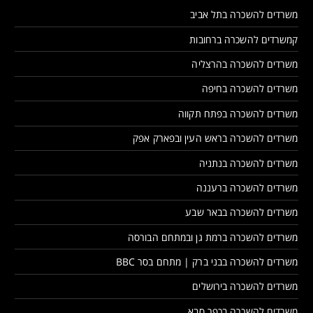
משרדים להשכרה בתל אביב
קמשרדים להשכרה ברחובות
משרדים להשכרה בהרצליה
משרדים להשכרה בחיפה
משרדים להשכרה בפתח תקווה
משרדים להשכרה בראש העין ובפארק אפק
משרדים להשכרה בנתניה
משרדים להשכרה ברעננה
משרדים להשכרה בבאר שבע
משרדים להשכרה ברמת גן ובמתחם הבורסה
משרדים להשכרה בבני ברק | מתחם בסר BBC
משרדים להשכרה בירושלים
משרדים להשכרה בכפר סבא