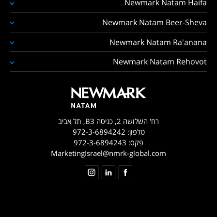
Newmark Natam Haifa
Newmark Natam Beer-Sheva
Newmark Natam Ra'anana
Newmark Natam Rehovot
רח' השלושה 2, כניסה B3, תל אביב
טלפון:
972-3-6894242
פקס:
972-3-6894243
MarketingIsrael@nmrk-global.com