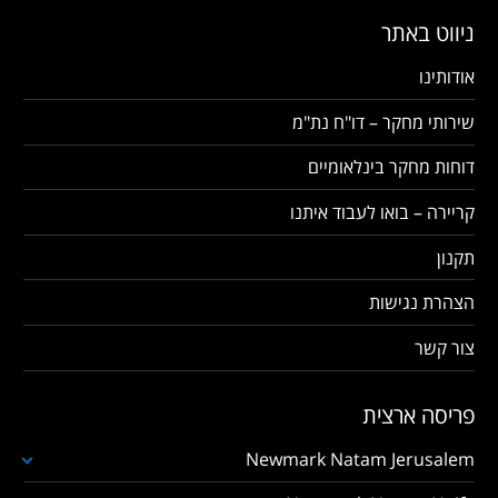
ניווט באתר
אודותינו
שירותי מחקר – דו"ח נת"מ
דוחות מחקר בינלאומיים
קריירה – בואו לעבוד איתנו
תקנון
הצהרת נגישות
צור קשר
פריסה ארצית
Newmark Natam Jerusalem