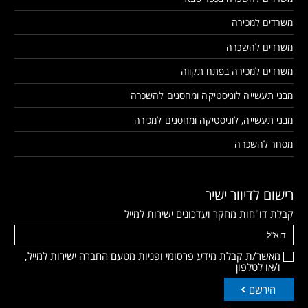
משרדים למכירה
משרדים להשכרה
משרדים למכירה בפתח תקווה
מבני תעשייה לוגיסטיקה ומחסנים להשכרה
מבני תעשייה, לוגיסטיקה ומחסנים למכירה
מסחר להשכרה
רישום לדיוור ישיר
קבלת דו"חות מחקר ועדכונים ישירות למייל
מאשר/ת קבלת מידע פרסומי ופניות מטעם החברה ישירות למייל,
ו/או לטלפון
הירשם