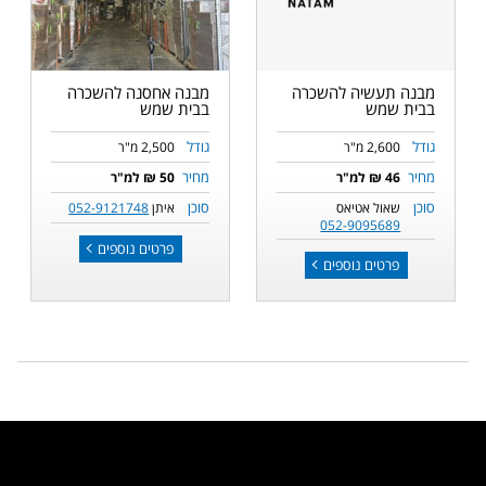
מבנה תעשיה להשכרה
מבנה אחסנה להשכרה
בבית שמש
בבית שמש
גודל
גודל
2,600 מ"ר
2,500 מ"ר
מחיר
מחיר
46 ₪ למ"ר
50 ₪ למ"ר
סוכן
סוכן
שאול אטיאס
איתן
052-9121748
052-9095689
פרטים נוספים
פרטים נוספים