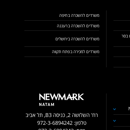
משרדים להשכרה בחיפה
משרדים להשכרה ברעננה
 בסר
משרדים להשכרה בירושלים
משרדים למכירה בפתח תקווה
רח' השלושה 2, כניסה B3, תל אביב
טלפון:
972-3-6894242