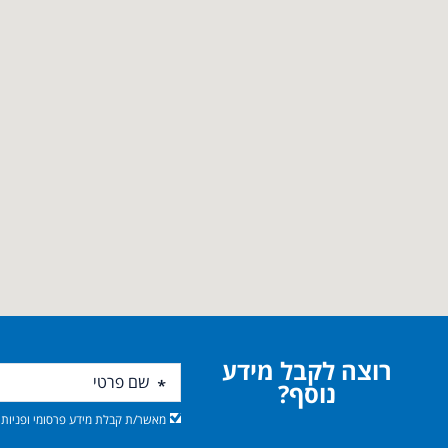
רוצה לקבל מידע
נוסף?
מאשר/ת קבלת מידע פרסומי ופניות מ