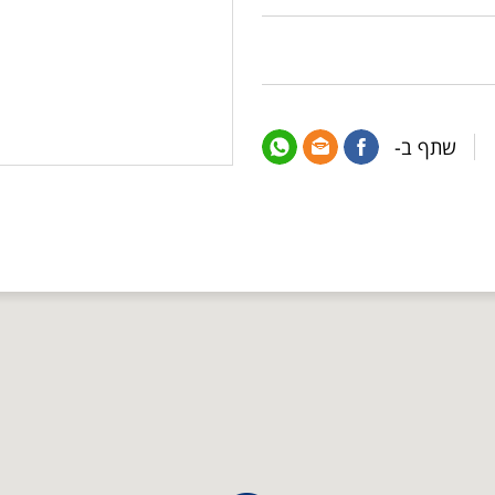
שתף ב-