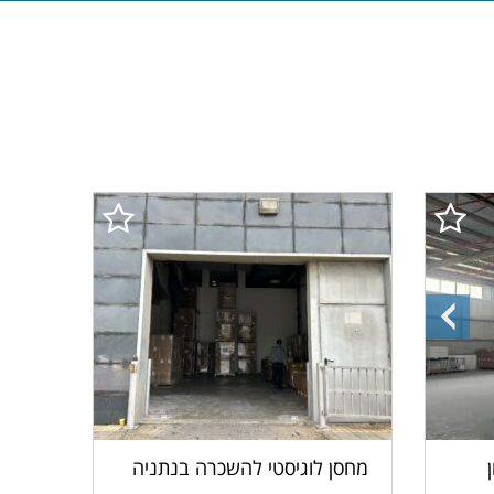
התמונה
הקודמת
מחסן לוגיסטי להשכרה בנתניה