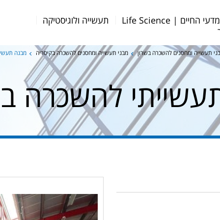
דעי החיים | Life Science
תעשייה ולוגיסטיקה
ני תעשייה ומחסנים להשכרה בשרון
מבני תעשייה ומחסנים להשכרה בקיסריה
מבנה תעשיי
עשייתי להשכרה בק