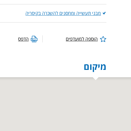
מבני תעשייה ומחסנים להשכרה בקיסריה
הוספה למועדפים
הדפס
מיקום