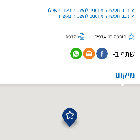
מבני תעשייה ומחסנים להשכרה באזור השפלה
מבני תעשייה ומחסנים להשכרה באשדוד
הוספה למועדפים
הדפס
שתף ב-
מיקום