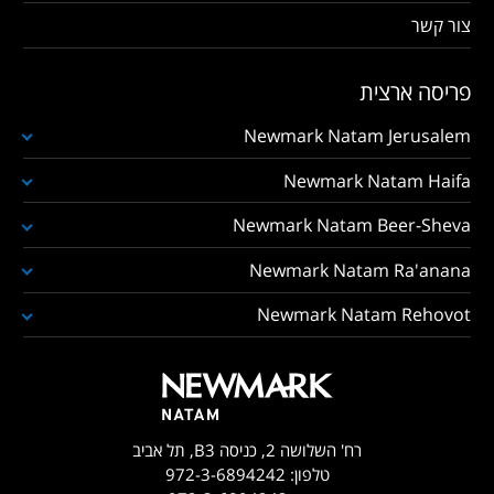
צור קשר
פריסה ארצית
Newmark Natam Jerusalem
Newmark Natam Haifa
Newmark Natam Beer-Sheva
Newmark Natam Ra'anana
Newmark Natam Rehovot
רח' השלושה 2, כניסה B3, תל אביב
טלפון:
972-3-6894242