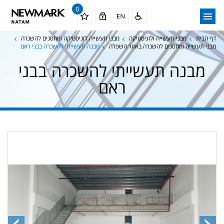
0
דף הבית
מבני תעשייה ולוגיסטיקה
מבני תעשייה לוגיסטיקה ומחסנים להשכרה
מבני תעשייה ומחסנים להשכרה באזור השפלה
מבנה תעשייתי להשכרה בבני ראם
מבנה תעשייתי להשכרה בבני
ראם