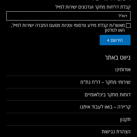
קבלת דו"חות מחקר ועדכונים ישירות למייל
מאשר/ת קבלת מידע פרסומי ופניות מטעם החברה ישירות למייל,
ו/או לטלפון
הירשם
ניווט באתר
אודותינו
שירותי מחקר – דו"ח נת"מ
דוחות מחקר בינלאומיים
קריירה – בואו לעבוד איתנו
תקנון
הצהרת נגישות