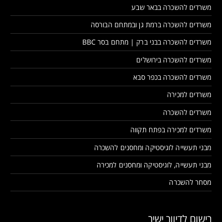
משרדים להשכרה בבאר שבע
משרדים להשכרה ברמת גן ובמתחם הבורסה
משרדים להשכרה בבני ברק | מתחם בסר BBC
משרדים להשכרה בירושלים
משרדים להשכרה בכפר סבא
משרדים למכירה
משרדים להשכרה
משרדים למכירה בפתח תקווה
מבני תעשייה לוגיסטיקה ומחסנים להשכרה
מבני תעשייה, לוגיסטיקה ומחסנים למכירה
מסחר להשכרה
רישום לדיוור ישיר