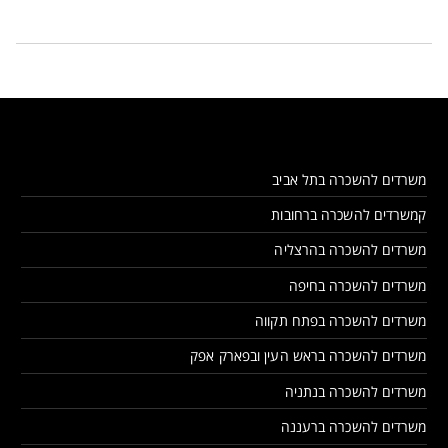
משרדים להשכרה בתל אביב
קמשרדים להשכרה ברחובות
משרדים להשכרה בהרצליה
משרדים להשכרה בחיפה
משרדים להשכרה בפתח תקווה
משרדים להשכרה בראש העין ובפארק אפק
משרדים להשכרה בנתניה
משרדים להשכרה ברעננה