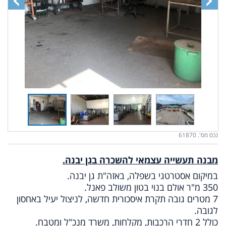
נכס מס'. 61870
מבנה תעשייה עצמאי להשכרה בגן יבנה.
במיקום אסטרטגי בשפלה, באזה"ת גן יבנה.
350 מ"ר אולם בנוי בטון משולב פאנל.
7 מטרים גובה תקרת איסכורית חדשה, לניצול יעיל באחסון
לגובה.
כולל 2 חדרי הרכבות, מקלחות, משרד מנכ"ל ומטבח.