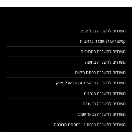
משרדים להשכרה בתל אביב
קמשרדים להשכרה ברחובות
משרדים להשכרה בהרצליה
משרדים להשכרה בחיפה
משרדים להשכרה בפתח תקווה
משרדים להשכרה בראש העין ובפארק אפק
משרדים להשכרה בנתניה
משרדים להשכרה ברעננה
משרדים להשכרה בבאר שבע
משרדים להשכרה ברמת גן ובמתחם הבורסה