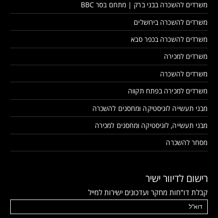
משרדים להשכרה בבני ברק | מתחם בסר BBC
משרדים להשכרה בירושלים
משרדים להשכרה בכפר סבא
משרדים למכירה
משרדים להשכרה
משרדים למכירה בפתח תקווה
מבני תעשייה לוגיסטיקה ומחסנים להשכרה
מבני תעשייה, לוגיסטיקה ומחסנים למכירה
מסחר להשכרה
רישום לדיוור ישיר
קבלת דו"חות מחקר ועדכונים ישירות למייל