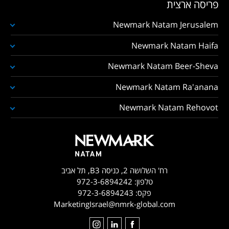
פריסה ארצית
Newmark Natam Jerusalem
Newmark Natam Haifa
Newmark Natam Beer-Sheva
Newmark Natam Ra'anana
Newmark Natam Rehovot
רח' השלושה 2, כניסה B3, תל אביב
טלפון:
972-3-6894242
פקס:
972-3-6894243
MarketingIsrael@nmrk-global.com