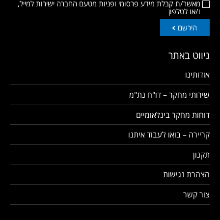
מאשר/ת קבלת מידע פרסומי ופניות מטעם החברה ישירות למייל,
ו/או לטלפון
הירשם
ניווט באתר
אודותינו
שירותי מחקר – דו"ח נת"מ
דוחות מחקר בינלאומיים
קריירה – בואו לעבוד איתנו
תקנון
הצהרת נגישות
צור קשר