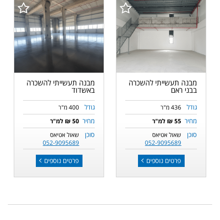
מבנה תעשייתי להשכרה
מבנה תעשייתי להשכרה
בבני ראם
באשדוד
גודל
גודל
436 מ"ר
400 מ"ר
מחיר
מחיר
55 ₪ למ"ר
50 ₪ למ"ר
סוכן
סוכן
שאול אטיאס
שאול אטיאס
052-9095689
052-9095689
פרטים נוספים
פרטים נוספים