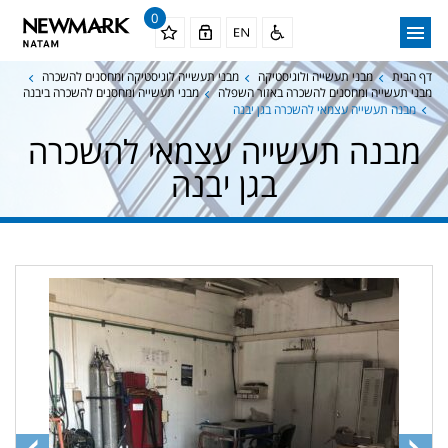
0
דף הבית
מבני תעשייה ולוגיסטיקה
מבני תעשייה לוגיסטיקה ומחסנים להשכרה
מבני תעשייה ומחסנים להשכרה באזור השפלה
מבני תעשייה ומחסנים להשכרה ביבנה
מבנה תעשייה עצמאי להשכרה בגן יבנה
מבנה תעשייה עצמאי להשכרה
בגן יבנה