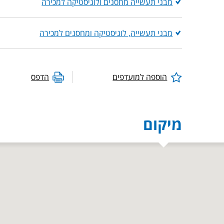
מבני תעשייה מחסנים ולוגיסטיקה למכירה
מבני תעשייה, לוגיסטיקה ומחסנים למכירה
הוספה למועדפים
הדפס
מיקום