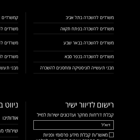
משרדים להשכרה בתל אביב
קמשרדים ל
משרדים להשכרה בפתח תקווה
משרדים לה
משרדים להשכרה בבאר שבע
משרדים לה
משרדים להשכרה בכפר סבא
משרדים למ
מבני תעשייה לוגיסטיקה ומחסנים להשכרה
מבני תעשיי
רישום לדיוור ישיר
ניווט 
קבלת דו"חות מחקר ועדכונים ישירות למייל
אודותינו
שירותי מח
מאשר/ת קבלת מידע פרסומי ופניות