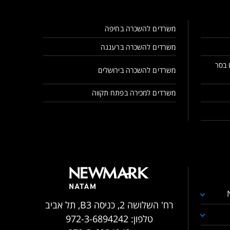
משרדים להשכרה בחיפה
משרדים להשכרה ברעננה
 בסר
משרדים להשכרה בירושלים
משרדים למכירה בפתח תקווה
רח' השלושה 2, כניסה B3, תל אביב
טלפון:
972-3-6894242