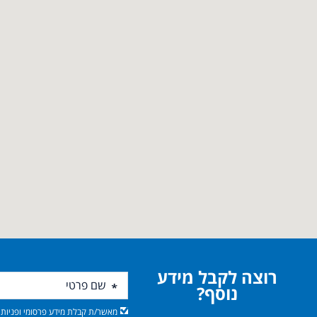
רוצה לקבל מידע
נוסף?
מאשר/ת קבלת מידע פרסומי ופניות מ