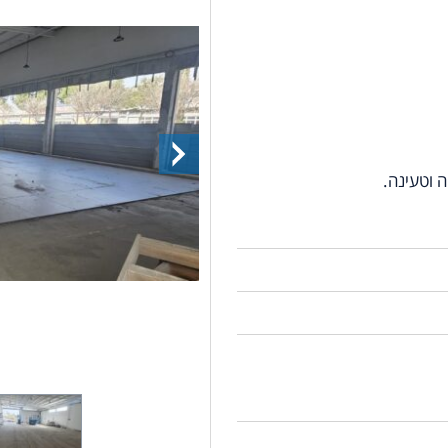
 וטעינה.