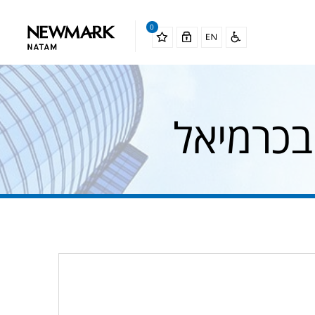
0
בכרמיאל