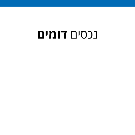
נכסים
דומים