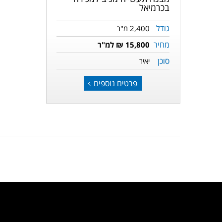
בכרמיאל
גודל
2,400 מ"ר
מחיר
15,800 ₪ למ"ר
סוכן
יאיר
פרטים נוספים