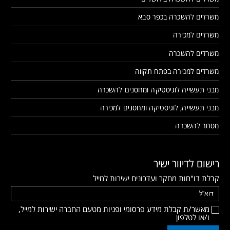
משרדים להשכרה בכפר סבא
משרדים למכירה
משרדים להשכרה
משרדים למכירה בפתח תקווה
מבני תעשייה לוגיסטיקה ומחסנים להשכרה
מבני תעשייה, לוגיסטיקה ומחסנים למכירה
מסחר להשכרה
רישום לדיוור ישיר
קבלת דו"חות מחקר ועדכונים ישירות למייל
מאשר/ת קבלת מידע פרסומי ופניות מטעם החברה ישירות למייל,
ו/או לטלפון