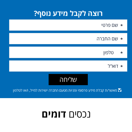
רוצה לקבל מידע נוסף?
שליחה
מאשר/ת קבלת מידע פרסומי ופניות מטעם החברה ישירות למייל, ו/או לטלפון
נכסים
דומים