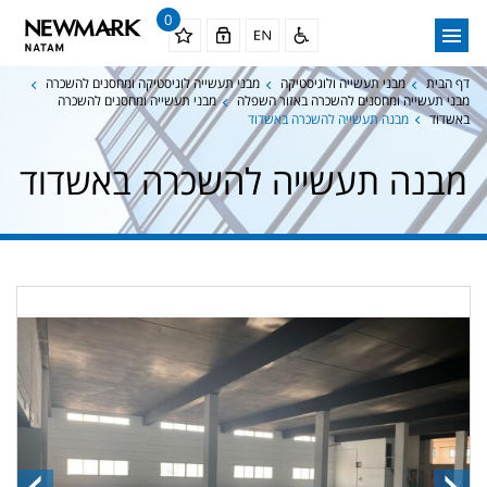
0
דף הבית
מבני תעשייה ולוגיסטיקה
מבני תעשייה לוגיסטיקה ומחסנים להשכרה
מבני תעשייה ומחסנים להשכרה באזור השפלה
מבני תעשייה ומחסנים להשכרה
באשדוד
מבנה תעשייה להשכרה באשדוד
מבנה תעשייה להשכרה באשדוד