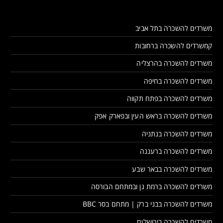
משרדים להשכרה בתל אביב
קמשרדים להשכרה ברחובות
משרדים להשכרה בהרצליה
משרדים להשכרה בחיפה
משרדים להשכרה בפתח תקווה
משרדים להשכרה בראש העין ובפארק אפק
משרדים להשכרה בנתניה
משרדים להשכרה ברעננה
משרדים להשכרה בבאר שבע
משרדים להשכרה ברמת גן ובמתחם הבורסה
משרדים להשכרה בבני ברק | מתחם בסר BBC
משרדים להשכרה בירושלים