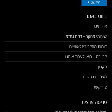
הירשם
ניווט באתר
אודותינו
שירותי מחקר – דו"ח נת"מ
דוחות מחקר בינלאומיים
קריירה – בואו לעבוד איתנו
תקנון
הצהרת נגישות
צור קשר
פריסה ארצית