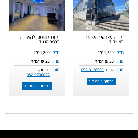
מבנה עצמאי להשכרה
מחסן לוגיסטי להשכרה
באשדוד
בכפר הנגיד
גודל
גודל
1,240 מ"ר
1,200 מ"ר
מחיר
מחיר
50 ₪ למ"ר
25 ₪ למ"ר
סוכן
סוכן
אבירם
052-9126099
רמי יוסף
052-9706077
פרטים נוספים
פרטים נוספים