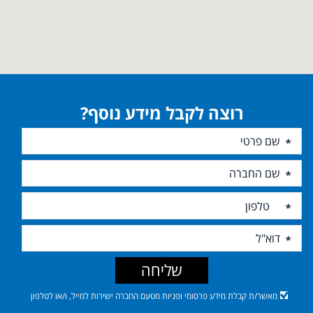
רוצה לקבל מידע נוסף?
שליחה
מאשר/ת קבלת מידע פרסומי ופניות מטעם החברה ישירות למייל, ו/או לטלפון