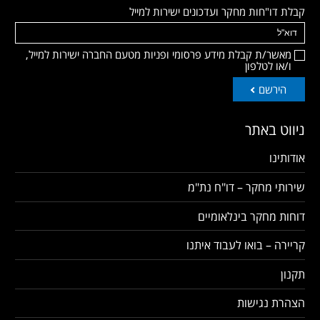
קבלת דו"חות מחקר ועדכונים ישירות למייל
מאשר/ת קבלת מידע פרסומי ופניות מטעם החברה ישירות למייל,
ו/או לטלפון
הירשם
ניווט באתר
אודותינו
שירותי מחקר – דו"ח נת"מ
דוחות מחקר בינלאומיים
קריירה – בואו לעבוד איתנו
תקנון
הצהרת נגישות