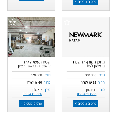
פרטים נוספים
מחסן ממודף להשכרה
שטח תעשייה קלה
בראשון לציון
להשכרה בראשון לציון
גודל
גודל
350 מ"ר
600 מ"ר
מחיר
מחיר
62 ₪ למ"ר
60 ₪ למ"ר
סוכן
סוכן
יורי גלמן
יורי גלמן
055-4313566
055-4313566
פרטים נוספים
פרטים נוספים