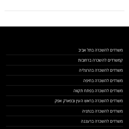
משרדים להשכרה בתל אביב
קמשרדים להשכרה ברחובות
משרדים להשכרה בהרצליה
משרדים להשכרה בחיפה
משרדים להשכרה בפתח תקווה
משרדים להשכרה בראש העין ובפארק אפק
משרדים להשכרה בנתניה
משרדים להשכרה ברעננה