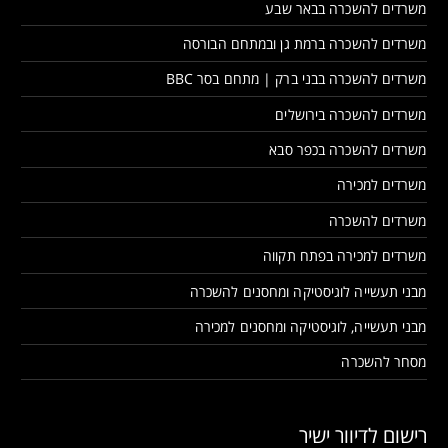
משרדים להשכרה בבאר שבע
משרדים להשכרה ברמת גן ובמתחם הבורסה
משרדים להשכרה בבני ברק | מתחם בסר BBC
משרדים להשכרה בירושלים
משרדים להשכרה בכפר סבא
משרדים למכירה
משרדים להשכרה
משרדים למכירה בפתח תקווה
מבני תעשייה לוגיסטיקה ומחסנים להשכרה
מבני תעשייה, לוגיסטיקה ומחסנים למכירה
מסחר להשכרה
רישום לדיוור ישיר