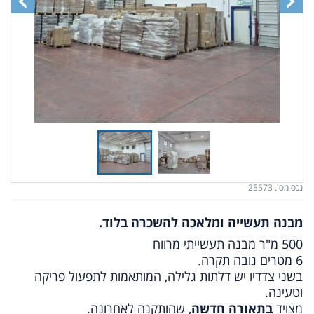
נכס מס'. 25573
מבנה תעשייה ומלאכה להשכרה בלוד.
500 מ"ר מבנה תעשייתי מרווח
6 מטרים גובה תקרה.
בשני צדדיו יש דלתות גלילה, המותאמות לתפעול פריקה
וטעינה.
מצויד
בתאורה חדשה
, שהותקנה לאחרונה.