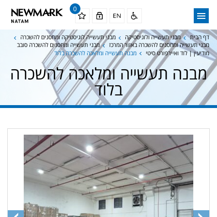
0
דף הבית
מבני תעשייה ולוגיסטיקה
מבני תעשייה לוגיסטיקה ומחסנים להשכרה
מבני תעשייה ומחסנים להשכרה באזור המרכז
מבני תעשייה ומחסנים להשכרה סובב
מודיעין | לוד ואיירפורט סיטי
מבנה תעשייה ומלאכה להשכרה בלוד
מבנה תעשייה ומלאכה להשכרה
בלוד