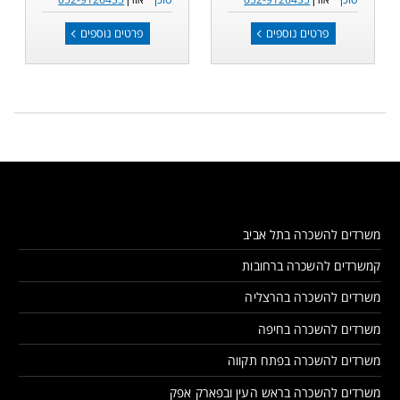
פרטים נוספים
פרטים נוספים
משרדים להשכרה בתל אביב
קמשרדים להשכרה ברחובות
משרדים להשכרה בהרצליה
משרדים להשכרה בחיפה
משרדים להשכרה בפתח תקווה
משרדים להשכרה בראש העין ובפארק אפק