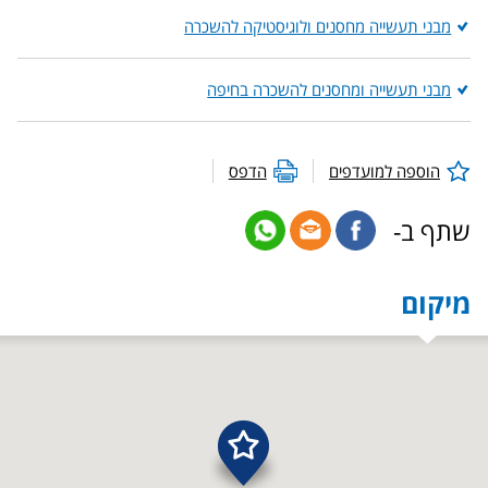
מבני תעשייה מחסנים ולוגיסטיקה להשכרה
מבני תעשייה ומחסנים להשכרה בחיפה
הוספה למועדפים
הדפס
שתף ב-
מיקום