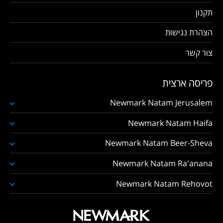
תקנון
הצהרת נגישות
צור קשר
פריסה ארצית
Newmark Natam Jerusalem
Newmark Natam Haifa
Newmark Natam Beer-Sheva
Newmark Natam Ra'anana
Newmark Natam Rehovot