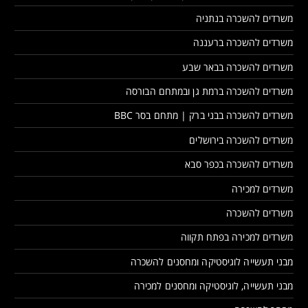
משרדים להשכרה בנתניה
משרדים להשכרה ברעננה
משרדים להשכרה בבאר שבע
משרדים להשכרה ברמת גן ובמתחם הבורסה
משרדים להשכרה בבני ברק | מתחם בסר BBC
משרדים להשכרה בירושלים
משרדים להשכרה בכפר סבא
משרדים למכירה
משרדים להשכרה
משרדים למכירה בפתח תקווה
מבני תעשייה לוגיסטיקה ומחסנים להשכרה
מבני תעשייה, לוגיסטיקה ומחסנים למכירה