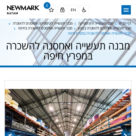
0
דף הבית
מבני תעשייה ולוגיסטיקה
מבני תעשייה לוגיסטיקה ומחסנים להשכרה
מבני תעשייה ומחסנים להשכרה בצפון
מבני תעשייה ומחסנים להשכרה בחיפה
מבנה תעשייה ואחסנה להשכרה במפרץ חיפה
מבנה תעשייה ואחסנה להשכרה
במפרץ חיפה