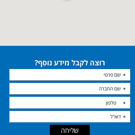
רוצה לקבל מידע נוסף?
שליחה