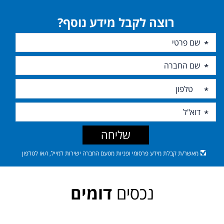
רוצה לקבל מידע נוסף?
שליחה
מאשר/ת קבלת מידע פרסומי ופניות מטעם החברה ישירות למייל, ו/או לטלפון
נכסים
דומים