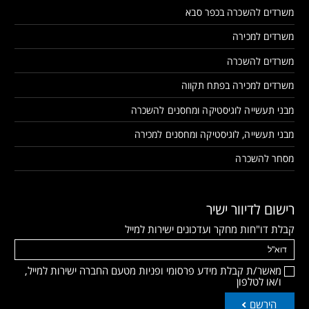
משרדים להשכרה בכפר סבא
משרדים למכירה
משרדים להשכרה
משרדים למכירה בפתח תקווה
מבני תעשייה לוגיסטיקה ומחסנים להשכרה
מבני תעשייה, לוגיסטיקה ומחסנים למכירה
מסחר להשכרה
רישום לדיוור ישיר
קבלת דו"חות מחקר ועדכונים ישירות למייל
מאשר/ת קבלת מידע פרסומי ופניות מטעם החברה ישירות למייל,
ו/או לטלפון
הירשם