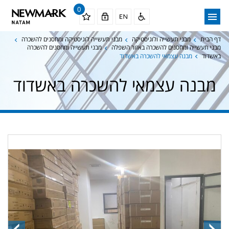
0
דף הבית
מבני תעשייה ולוגיסטיקה
מבני תעשייה לוגיסטיקה ומחסנים להשכרה
מבני תעשייה ומחסנים להשכרה באזור השפלה
מבני תעשייה ומחסנים להשכרה
באשדוד
מבנה עצמאי להשכרה באשדוד
מבנה עצמאי להשכרה באשדוד