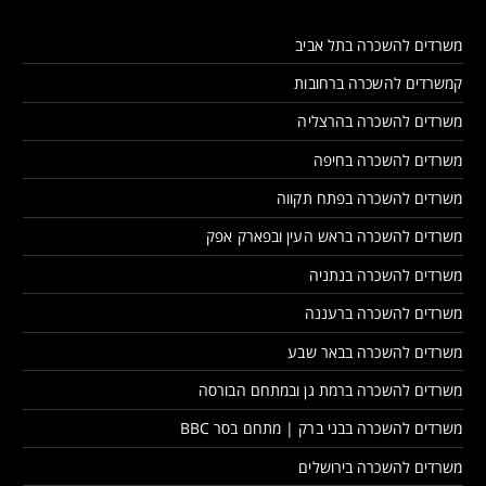
משרדים להשכרה בתל אביב
קמשרדים להשכרה ברחובות
משרדים להשכרה בהרצליה
משרדים להשכרה בחיפה
משרדים להשכרה בפתח תקווה
משרדים להשכרה בראש העין ובפארק אפק
משרדים להשכרה בנתניה
משרדים להשכרה ברעננה
משרדים להשכרה בבאר שבע
משרדים להשכרה ברמת גן ובמתחם הבורסה
משרדים להשכרה בבני ברק | מתחם בסר BBC
משרדים להשכרה בירושלים