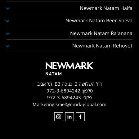
Newmark Natam Haifa
Newmark Natam Beer-Sheva
Newmark Natam Ra'anana
Newmark Natam Rehovot
רח' השלושה 2, כניסה B3, תל אביב
טלפון:
972-3-6894242
פקס:
972-3-6894243
MarketingIsrael@nmrk-global.com