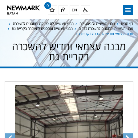
0
דף הבית
מבני תעשייה ולוגיסטיקה
מבני תעשייה לוגיסטיקה ומחסנים להשכרה
מבני תעשייה ומחסנים להשכרה בדרום
מבני תעשייה ומחסנים להשכרה בקריית גת
מבנה עצמאי וחדיש להשכרה בקריית גת
מבנה עצמאי וחדיש להשכרה
בקריית גת