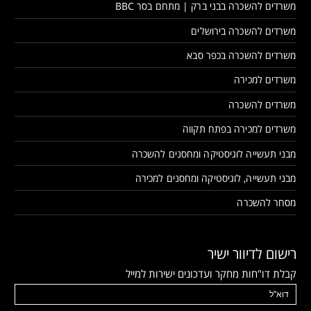
משרדים להשכרה בבני ברק | מתחם בסר BBC
משרדים להשכרה בירושלים
משרדים להשכרה בכפר סבא
משרדים למכירה
משרדים להשכרה
משרדים למכירה בפתח תקווה
מבני תעשייה לוגיסטיקה ומחסנים להשכרה
מבני תעשייה, לוגיסטיקה ומחסנים למכירה
מסחר להשכרה
רישום לדיוור ישיר
קבלת דו"חות מחקר ועדכונים ישירות למייל