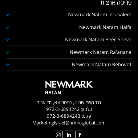
פריסה ארצית
Newmark Natam Jerusalem
Newmark Natam Haifa
Newmark Natam Beer-Sheva
Newmark Natam Ra'anana
Newmark Natam Rehovot
רח' השלושה 2, כניסה B3, תל אביב
טלפון:
972-3-6894242
פקס:
972-3-6894243
MarketingIsrael@nmrk-global.com