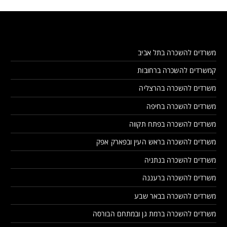
משרדים להשכרה בתל אביב
קמשרדים להשכרה ברחובות
משרדים להשכרה בהרצליה
משרדים להשכרה בחיפה
משרדים להשכרה בפתח תקווה
משרדים להשכרה בראש העין ובפארק אפק
משרדים להשכרה בנתניה
משרדים להשכרה ברעננה
משרדים להשכרה בבאר שבע
משרדים להשכרה ברמת גן ובמתחם הבורסה