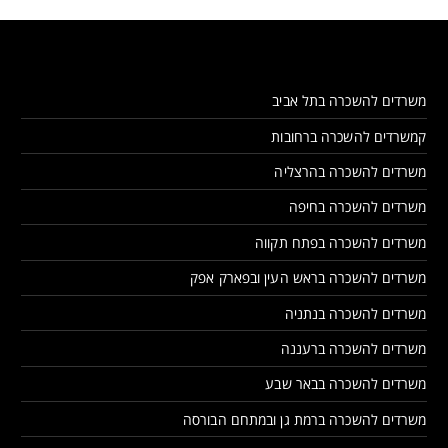
משרדים להשכרה בתל אביב
קמשרדים להשכרה ברחובות
משרדים להשכרה בהרצליה
משרדים להשכרה בחיפה
משרדים להשכרה בפתח תקווה
משרדים להשכרה בראש העין ובפארק אפק
משרדים להשכרה בנתניה
משרדים להשכרה ברעננה
משרדים להשכרה בבאר שבע
משרדים להשכרה ברמת גן ובמתחם הבורסה