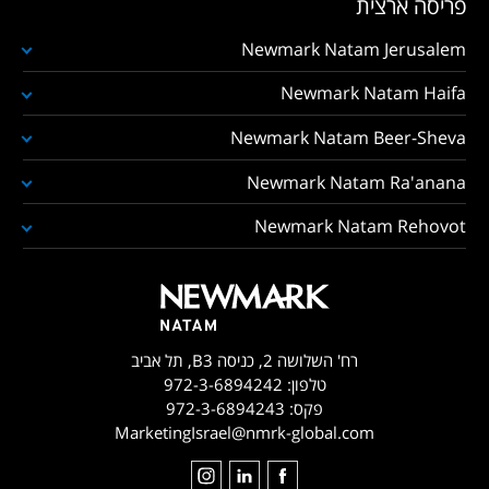
פריסה ארצית
Newmark Natam Jerusalem
Newmark Natam Haifa
Newmark Natam Beer-Sheva
Newmark Natam Ra'anana
Newmark Natam Rehovot
רח' השלושה 2, כניסה B3, תל אביב
טלפון:
972-3-6894242
פקס:
972-3-6894243
MarketingIsrael@nmrk-global.com