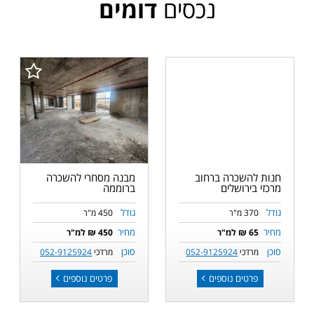
נכסים
דומים
חנות להשכרה ברחוב
מבנה מסחרי להשכרה
מרכזי בירושלים
ברוממה
גודל
גודל
370 מ"ר
450 מ"ר
מחיר
מחיר
65 ₪ למ"ר
450 ₪ למ"ר
סוכן
סוכן
מרדכי
052-9125924
מרדכי
052-9125924
פרטים נוספים
פרטים נוספים