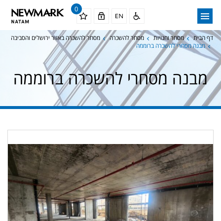
0
דף הבית
מסחר וחנויות
מסחר להשכרה
מסחר להשכרה באזור ירושלים והסביבה
מבנה מסחרי להשכרה ברוממה
מבנה מסחרי להשכרה ברוממה