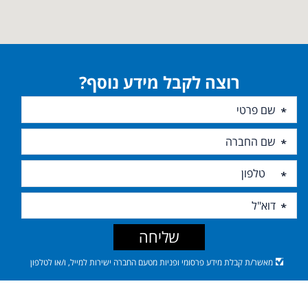
רוצה לקבל מידע נוסף?
שליחה
מאשר/ת קבלת מידע פרסומי ופניות מטעם החברה ישירות למייל, ו/או לטלפון