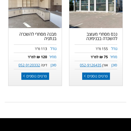
נכס מסחרי מעוצב
מבנה מסחרי להשכרה
להשכרה בבנימינה
בנתניה
גודל
גודל
155 מ"ר
113 מ"ר
מחיר
מחיר
75 ₪ למ"ר
120 ₪ למ"ר
סוכן
סוכן
אורן
052-9126435
דינה
052-9120332
פרטים נוספים
פרטים נוספים