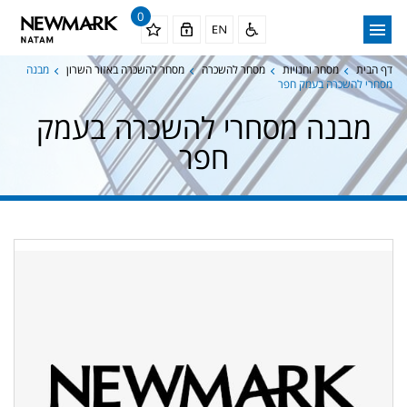
0
דף הבית
מסחר וחנויות
מסחר להשכרה
מסחר להשכרה באזור השרון
מבנה
מסחרי להשכרה בעמק חפר
מבנה מסחרי להשכרה בעמק
חפר