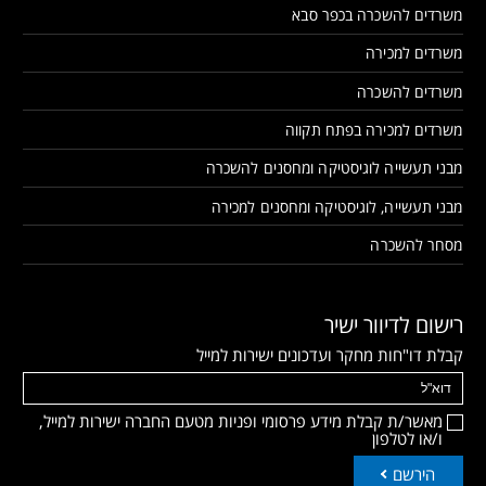
משרדים להשכרה בכפר סבא
משרדים למכירה
משרדים להשכרה
משרדים למכירה בפתח תקווה
מבני תעשייה לוגיסטיקה ומחסנים להשכרה
מבני תעשייה, לוגיסטיקה ומחסנים למכירה
מסחר להשכרה
רישום לדיוור ישיר
קבלת דו"חות מחקר ועדכונים ישירות למייל
מאשר/ת קבלת מידע פרסומי ופניות מטעם החברה ישירות למייל,
ו/או לטלפון
הירשם