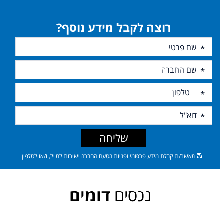
רוצה לקבל מידע נוסף?
שליחה
מאשר/ת קבלת מידע פרסומי ופניות מטעם החברה ישירות למייל, ו/או לטלפון
נכסים
דומים