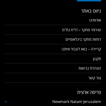
ניווט באתר
אודותינו
שירותי מחקר – דו"ח נת"מ
דוחות מחקר בינלאומיים
קריירה – בואו לעבוד איתנו
תקנון
הצהרת נגישות
צור קשר
פריסה ארצית
Newmark Natam Jerusalem