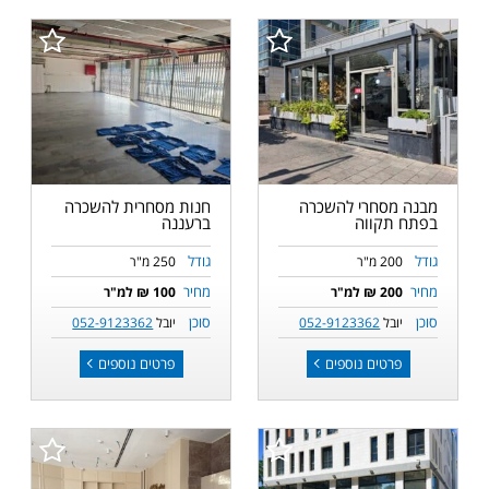
מבנה מסחרי להשכרה
חנות מסחרית להשכרה
בפתח תקווה
ברעננה
גודל
גודל
200 מ"ר
250 מ"ר
מחיר
מחיר
200 ₪ למ"ר
100 ₪ למ"ר
סוכן
סוכן
יובל
052-9123362
יובל
052-9123362
פרטים נוספים
פרטים נוספים