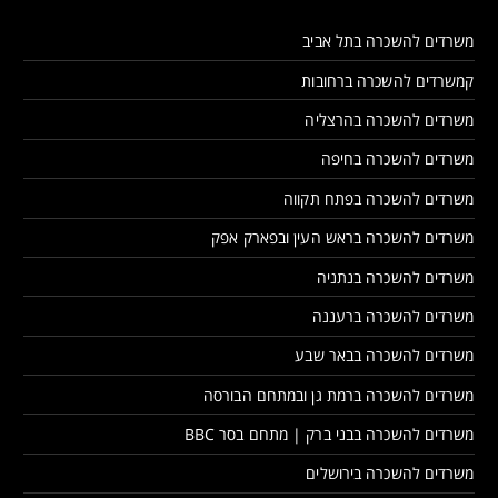
משרדים להשכרה בתל אביב
קמשרדים להשכרה ברחובות
משרדים להשכרה בהרצליה
משרדים להשכרה בחיפה
משרדים להשכרה בפתח תקווה
משרדים להשכרה בראש העין ובפארק אפק
משרדים להשכרה בנתניה
משרדים להשכרה ברעננה
משרדים להשכרה בבאר שבע
משרדים להשכרה ברמת גן ובמתחם הבורסה
משרדים להשכרה בבני ברק | מתחם בסר BBC
משרדים להשכרה בירושלים