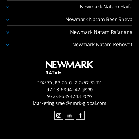
Newmark Natam Haifa
Newmark Natam Beer-Sheva
Newmark Natam Ra'anana
Newmark Natam Rehovot
רח' השלושה 2, כניסה B3, תל אביב
טלפון:
972-3-6894242
פקס:
972-3-6894243
MarketingIsrael@nmrk-global.com