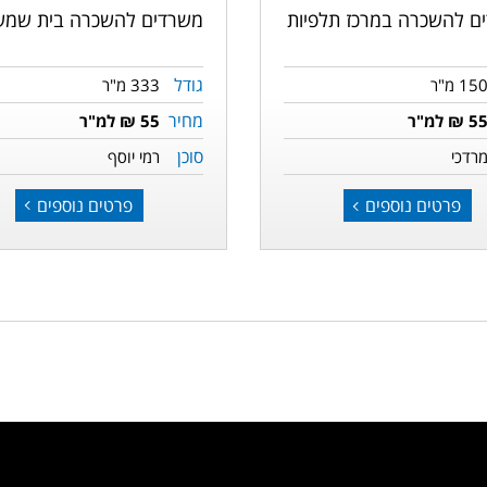
משרדים להשכרה בית שמש
ם להשכרה במרכז תלפיות
גודל
333 מ"ר
15 מ"ר
מחיר
55 ₪ למ"ר
5 ₪ למ"ר
סוכן
רמי יוסף
רדכי
פרטים נוספים
פרטים נוספים