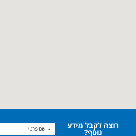
רוצה לקבל מידע
נוסף?