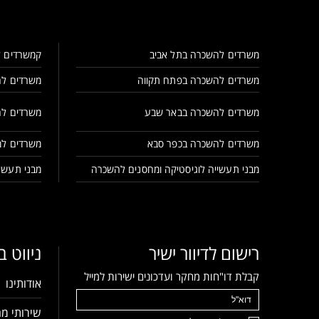
משרדים להשכרה בתל אביב
קמשרדים ל
משרדים להשכרה בפתח תקווה
משרדים לה
משרדים להשכרה בבאר שבע
משרדים לה
משרדים להשכרה בכפר סבא
משרדים למ
מבני תעשייה לוגיסטיקה ומחסנים להשכרה
מבני תעשיי
רישום לדיוור ישיר
ניווט 
קבלת דו"חות מחקר ועדכונים ישירות למייל
אודותינו
שירותי מח