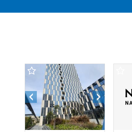
התמונה
התמונה
הבאה
הקודמת