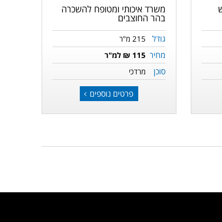
משרד איכותי ומטופח להשכרה
בהר החוצבים
גודל
215 מ"ר
מחיר
115 ₪ למ"ר
סוכן
מרדכי
פרטים נוספים