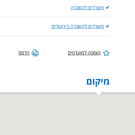
משרדים להשכרה
משרדים להשכרה בירושלים
הוספה למועדפים
הדפס
מיקום