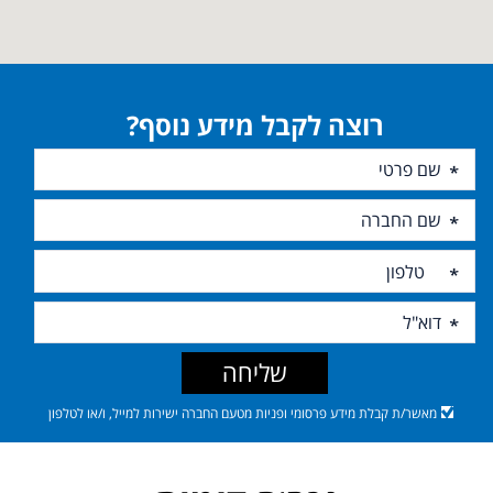
רוצה לקבל מידע נוסף?
שליחה
מאשר/ת קבלת מידע פרסומי ופניות מטעם החברה ישירות למייל, ו/או לטלפון