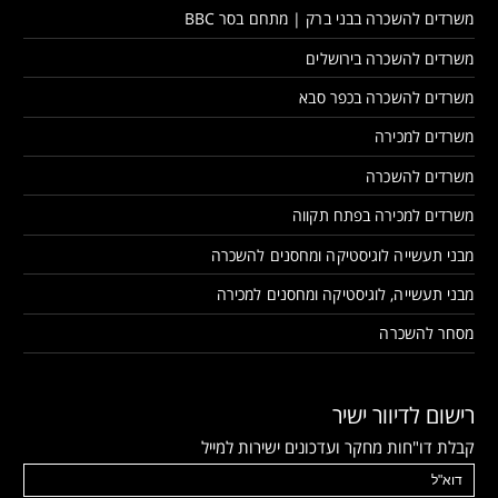
משרדים להשכרה בבני ברק | מתחם בסר BBC
משרדים להשכרה בירושלים
משרדים להשכרה בכפר סבא
משרדים למכירה
משרדים להשכרה
משרדים למכירה בפתח תקווה
מבני תעשייה לוגיסטיקה ומחסנים להשכרה
מבני תעשייה, לוגיסטיקה ומחסנים למכירה
מסחר להשכרה
רישום לדיוור ישיר
קבלת דו"חות מחקר ועדכונים ישירות למייל