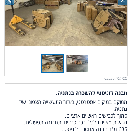
נכס מס'. 63535
מבנה לוגיסטי להשכרה בנתניה.
ממוקם במיקום אסטרטגי, באזור התעשייה הצפוני של
נתניה.
סמוך לכבישים ראשיים ארציים.
נגישות מצוינת לכלי רכב כבדים ותחבורה תפעולית.
635 מ"ר מבנה אחסנה לוגיסטי.