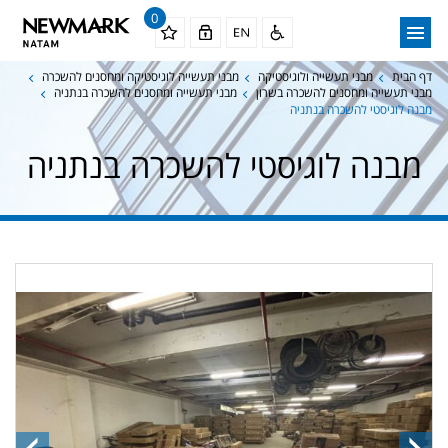
0
דף הבית
מבני תעשייה ולוגיסטיקה
מבני תעשייה לוגיסטיקה ומחסנים להשכרה
מבני תעשייה ומחסנים להשכרה בשרון
מבני תעשייה ומחסנים להשכרה בנתניה
מבנה לוגיסטי להשכרה בנתניה
מבנה לוגיסטי להשכרה בנתניה