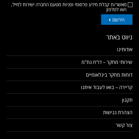
מאשר/ת קבלת מידע פרסומי ופניות מטעם החברה ישירות למייל,
ו/או לטלפון
הירשם
ניווט באתר
אודותינו
שירותי מחקר – דו"ח נת"מ
דוחות מחקר בינלאומיים
קריירה – בואו לעבוד איתנו
תקנון
הצהרת נגישות
צור קשר