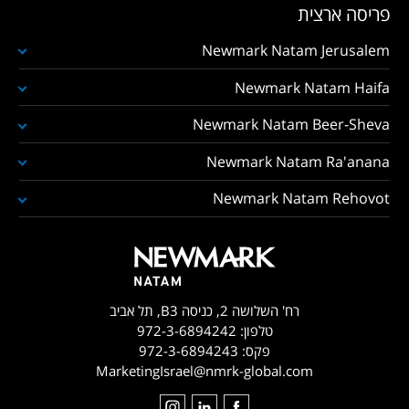
פריסה ארצית
Newmark Natam Jerusalem
Newmark Natam Haifa
Newmark Natam Beer-Sheva
Newmark Natam Ra'anana
Newmark Natam Rehovot
רח' השלושה 2, כניסה B3, תל אביב
טלפון:
972-3-6894242
פקס:
972-3-6894243
MarketingIsrael@nmrk-global.com