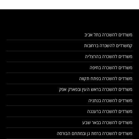
משרדים להשכרה בתל אביב
קמשרדים להשכרה ברחובות
משרדים להשכרה בהרצליה
משרדים להשכרה בחיפה
משרדים להשכרה בפתח תקווה
משרדים להשכרה בראש העין ובפארק אפק
משרדים להשכרה בנתניה
משרדים להשכרה ברעננה
משרדים להשכרה בבאר שבע
משרדים להשכרה ברמת גן ובמתחם הבורסה