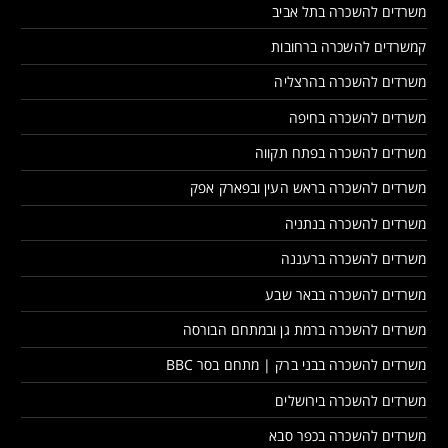
משרדים להשכרה בתל אביב
קמשרדים להשכרה ברחובות
משרדים להשכרה בהרצליה
משרדים להשכרה בחיפה
משרדים להשכרה בפתח תקווה
משרדים להשכרה בראש העין ובפארק אפק
משרדים להשכרה בנתניה
משרדים להשכרה ברעננה
משרדים להשכרה בבאר שבע
משרדים להשכרה ברמת גן ובמתחם הבורסה
משרדים להשכרה בבני ברק | מתחם בסר BBC
משרדים להשכרה בירושלים
משרדים להשכרה בכפר סבא