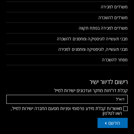
משרדים למכירה
משרדים להשכרה
משרדים למכירה בפתח תקווה
מבני תעשייה לוגיסטיקה ומחסנים להשכרה
מבני תעשייה, לוגיסטיקה ומחסנים למכירה
מסחר להשכרה
רישום לדיוור ישיר
קבלת דו"חות מחקר ועדכונים ישירות למייל
מאשר/ת קבלת מידע פרסומי ופניות מטעם החברה ישירות למייל,
ו/או לטלפון
הירשם