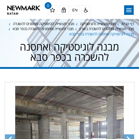
0
דף הבית
מבני תעשייה ולוגיסטיקה
מבני תעשייה לוגיסטיקה ומחסנים להשכרה
מבני תעשייה ומחסנים להשכרה בשרון
מבני תעשייה ומחסנים להשכרה בכפר סבא
מבנה לוגיסטיקה ואחסנה להשכרה בכפר סבא
מבנה לוגיסטיקה ואחסנה
להשכרה בכפר סבא