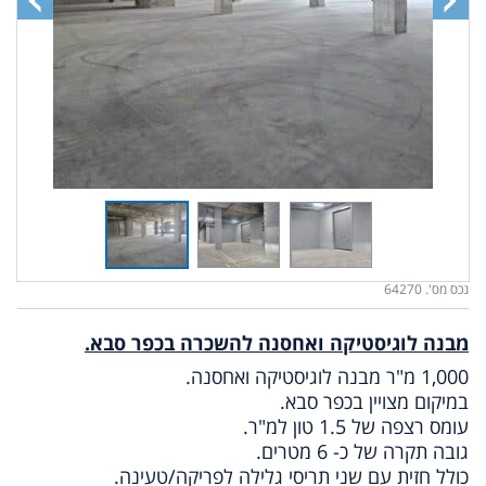
נכס מס'. 64270
מבנה לוגיסטיקה ואחסנה להשכרה בכפר סבא.
1,000 מ"ר מבנה לוגיסטיקה ואחסנה.
במיקום מצויין בכפר סבא.
עומס רצפה של 1.5 טון למ"ר.
גובה תקרה של כ- 6 מטרים.
כולל חזית עם שני תריסי גלילה לפריקה/טעינה.