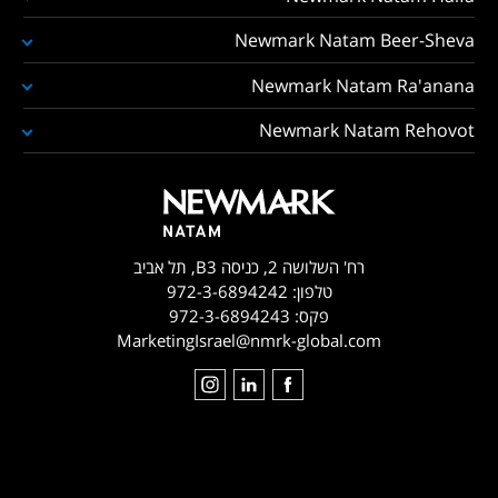
Newmark Natam Beer-Sheva
Newmark Natam Ra'anana
Newmark Natam Rehovot
רח' השלושה 2, כניסה B3, תל אביב
טלפון:
972-3-6894242
פקס:
972-3-6894243
MarketingIsrael@nmrk-global.com