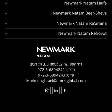
Newmark Natam Haifa
Newmark Natam Beer-Sheva
Newmark Natam Ra'anana
Newmark Natam Rehovot
רח' השלושה 2, כניסה B3, תל אביב
טלפון:
972-3-6894242
פקס:
972-3-6894243
MarketingIsrael@nmrk-global.com