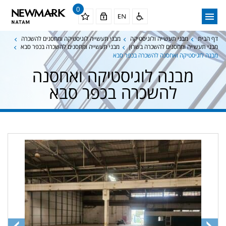
0
דף הבית
מבני תעשייה ולוגיסטיקה
מבני תעשייה לוגיסטיקה ומחסנים להשכרה
מבני תעשייה ומחסנים להשכרה בשרון
מבני תעשייה ומחסנים להשכרה בכפר סבא
מבנה לוגיסטיקה ואחסנה להשכרה בכפר סבא
מבנה לוגיסטיקה ואחסנה
להשכרה בכפר סבא