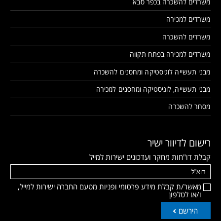
משרדים להשכרה בכפר סבא
משרדים למכירה
משרדים להשכרה
משרדים למכירה בפתח תקווה
מבני תעשייה לוגיסטיקה ומחסנים להשכרה
מבני תעשייה, לוגיסטיקה ומחסנים למכירה
מסחר להשכרה
רישום לדיוור ישיר
קבלת דו"חות מחקר ועדכונים ישירות למייל
מאשר/ת קבלת מידע פרסומי ופניות מטעם החברה ישירות למייל,
ו/או לטלפון
הירשם