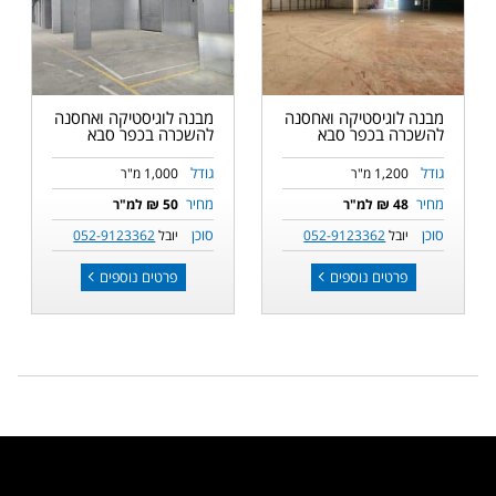
מבנה לוגיסטיקה ואחסנה
מבנה לוגיסטיקה ואחסנה
להשכרה בכפר סבא
להשכרה בכפר סבא
גודל
גודל
1,200 מ"ר
1,000 מ"ר
מחיר
מחיר
48 ₪ למ"ר
50 ₪ למ"ר
סוכן
סוכן
יובל
052-9123362
יובל
052-9123362
פרטים נוספים
פרטים נוספים