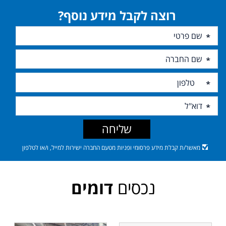
רוצה לקבל מידע נוסף?
שליחה
מאשר/ת קבלת מידע פרסומי ופניות מטעם החברה ישירות למייל, ו/או לטלפון
נכסים
דומים