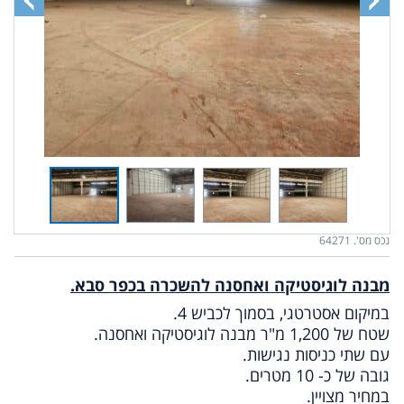
נכס מס'. 64271
מבנה לוגיסטיקה ואחסנה להשכרה בכפר סבא.
במיקום אסטרטגי, בסמוך לכביש 4.
שטח של 1,200 מ"ר מבנה לוגיסטיקה ואחסנה.
עם שתי כניסות נגישות.
גובה של כ- 10 מטרים.
במחיר מצויין.