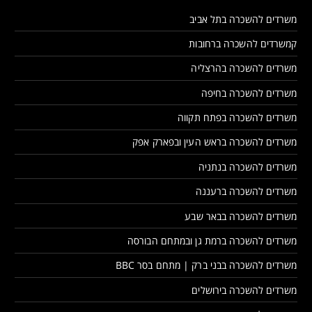
משרדים להשכרה בתל אביב
קמשרדים להשכרה ברחובות
משרדים להשכרה בהרצליה
משרדים להשכרה בחיפה
משרדים להשכרה בפתח תקווה
משרדים להשכרה בראש העין ובפארק אפק
משרדים להשכרה בנתניה
משרדים להשכרה ברעננה
משרדים להשכרה בבאר שבע
משרדים להשכרה ברמת גן ובמתחם הבורסה
משרדים להשכרה בבני ברק | מתחם בסר BBC
משרדים להשכרה בירושלים