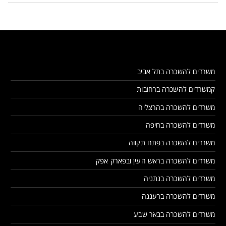
משרדים להשכרה בתל אביב
קמשרדים להשכרה ברחובות
משרדים להשכרה בהרצליה
משרדים להשכרה בחיפה
משרדים להשכרה בפתח תקווה
משרדים להשכרה בראש העין ובפארק אפק
משרדים להשכרה בנתניה
משרדים להשכרה ברעננה
משרדים להשכרה בבאר שבע