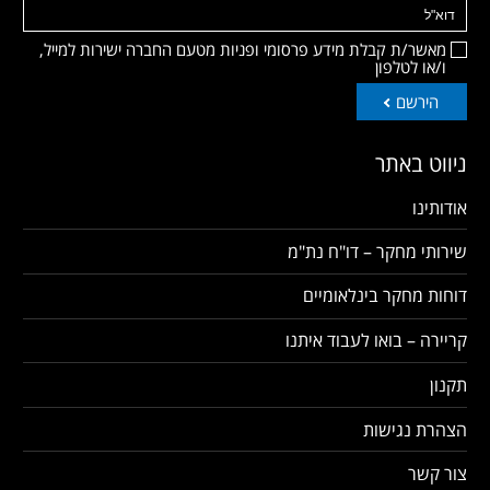
מאשר/ת קבלת מידע פרסומי ופניות מטעם החברה ישירות למייל,
ו/או לטלפון
הירשם
ניווט באתר
אודותינו
שירותי מחקר – דו"ח נת"מ
דוחות מחקר בינלאומיים
קריירה – בואו לעבוד איתנו
תקנון
הצהרת נגישות
צור קשר