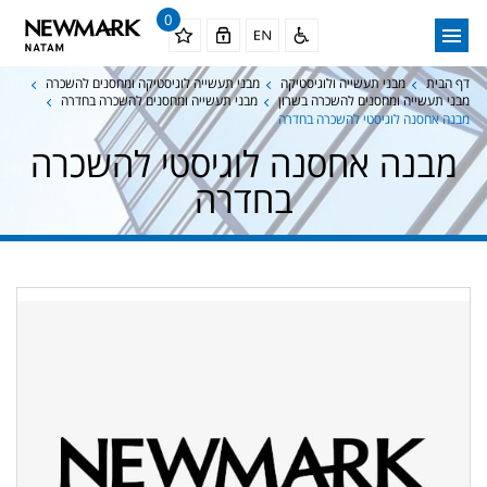
0
דף הבית
מבני תעשייה ולוגיסטיקה
מבני תעשייה לוגיסטיקה ומחסנים להשכרה
מבני תעשייה ומחסנים להשכרה בשרון
מבני תעשייה ומחסנים להשכרה בחדרה
מבנה אחסנה לוגיסטי להשכרה בחדרה
מבנה אחסנה לוגיסטי להשכרה
בחדרה