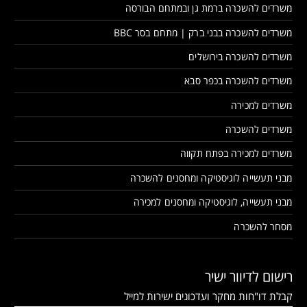
משרדים להשכרה ברמת גן ובמתחם הבורסה
משרדים להשכרה בבני ברק | מתחם בסר BBC
משרדים להשכרה בירושלים
משרדים להשכרה בכפר סבא
משרדים למכירה
משרדים להשכרה
משרדים למכירה בפתח תקווה
מבני תעשייה לוגיסטיקה ומחסנים להשכרה
מבני תעשייה, לוגיסטיקה ומחסנים למכירה
מסחר להשכרה
רישום לדיוור ישיר
קבלת דו"חות מחקר ועדכונים ישירות למייל