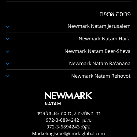
פריסה ארצית
Newmark Natam Jerusalem
Newmark Natam Haifa
Newmark Natam Beer-Sheva
Newmark Natam Ra'anana
Newmark Natam Rehovot
רח' השלושה 2, כניסה B3, תל אביב
טלפון:
972-3-6894242
פקס:
972-3-6894243
MarketingIsrael@nmrk-global.com