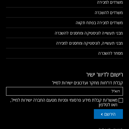
משרדים למכירה
משרדים להשכרה
משרדים למכירה בפתח תקווה
מבני תעשייה לוגיסטיקה ומחסנים להשכרה
מבני תעשייה, לוגיסטיקה ומחסנים למכירה
מסחר להשכרה
רישום לדיוור ישיר
קבלת דו"חות מחקר ועדכונים ישירות למייל
מאשר/ת קבלת מידע פרסומי ופניות מטעם החברה ישירות למייל,
ו/או לטלפון
הירשם