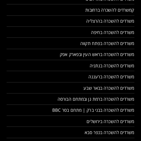
קמשרדים להשכרה ברחובות
משרדים להשכרה בהרצליה
משרדים להשכרה בחיפה
משרדים להשכרה בפתח תקווה
משרדים להשכרה בראש העין ובפארק אפק
משרדים להשכרה בנתניה
משרדים להשכרה ברעננה
משרדים להשכרה בבאר שבע
משרדים להשכרה ברמת גן ובמתחם הבורסה
משרדים להשכרה בבני ברק | מתחם בסר BBC
משרדים להשכרה בירושלים
משרדים להשכרה בכפר סבא