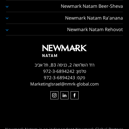
Newmark Natam Beer-Sheva
Newmark Natam Ra'anana
Newmark Natam Rehovot
רח' השלושה 2, כניסה B3, תל אביב
טלפון:
972-3-6894242
פקס:
972-3-6894243
MarketingIsrael@nmrk-global.com