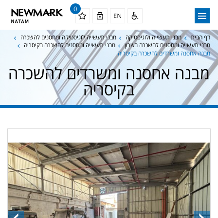
0
דף הבית
מבני תעשייה ולוגיסטיקה
מבני תעשייה לוגיסטיקה ומחסנים להשכרה
מבני תעשייה ומחסנים להשכרה בשרון
מבני תעשייה ומחסנים להשכרה בקיסריה
מבנה אחסנה ומשרדים להשכרה בקיסריה
מבנה אחסנה ומשרדים להשכרה
בקיסריה