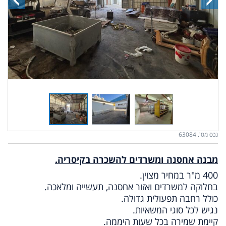
נכס מס'. 63084
מבנה אחסנה ומשרדים להשכרה בקיסריה.
400 מ"ר במחיר מצוין.
בחלוקה למשרדים ואזור אחסנה, תעשייה ומלאכה.
כולל רחבה תפעולית גדולה.
נגיש לכל סוגי המשאיות.
קיימת שמירה בכל שעות היממה.