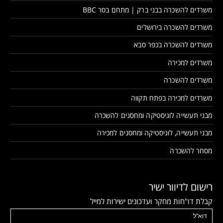
משרדים להשכרה בבני ברק | מתחם בסר BBC
משרדים להשכרה בירושלים
משרדים להשכרה בכפר סבא
משרדים למכירה
משרדים להשכרה
משרדים למכירה בפתח תקווה
מבני תעשייה לוגיסטיקה ומחסנים להשכרה
מבני תעשייה, לוגיסטיקה ומחסנים למכירה
מסחר להשכרה
רישום לדיוור ישיר
קבלת דו"חות מחקר ועדכונים ישירות למייל