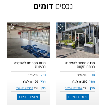
נכסים
דומים
מבנה מסחרי להשכרה
חנות מסחרית להשכרה
בפתח תקווה
ברעננה
גודל
גודל
200 מ"ר
250 מ"ר
מחיר
מחיר
200 ₪ למ"ר
100 ₪ למ"ר
סוכן
סוכן
יובל
052-9123362
יובל
052-9123362
פרטים נוספים
פרטים נוספים