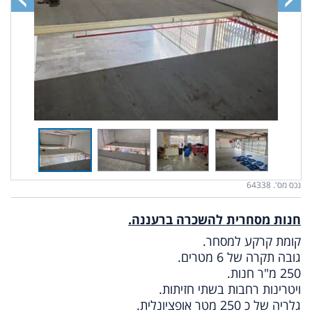
נכס מס'. 64338
חנות מסחרית להשכרה ברעננה.
קומת קרקע למסחר.
גובה תקרה של 6 מטרים.
250 מ"ר חנות.
ויטרינות רחבות בשתי חזיתות.
גלריה של כ 250 מטר אופציונלית.