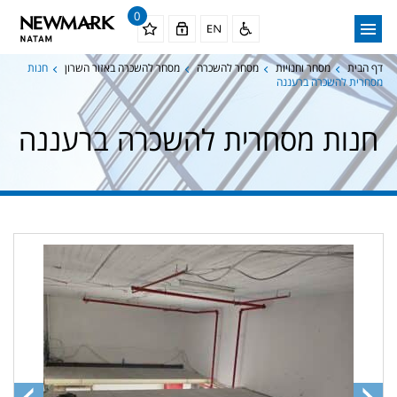
0
דף הבית
מסחר וחנויות
מסחר להשכרה
מסחר להשכרה באזור השרון
חנות
מסחרית להשכרה ברעננה
חנות מסחרית להשכרה ברעננה