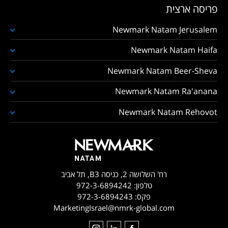
פריסה ארצית
Newmark Natam Jerusalem
Newmark Natam Haifa
Newmark Natam Beer-Sheva
Newmark Natam Ra'anana
Newmark Natam Rehovot
רח' השלושה 2, כניסה B3, תל אביב
טלפון:
972-3-6894242
פקס:
972-3-6894243
MarketingIsrael@nmrk-global.com