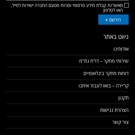
מאשר/ת קבלת מידע פרסומי ופניות מטעם החברה ישירות למייל,
ו/או לטלפון
הירשם
ניווט באתר
אודותינו
שירותי מחקר – דו"ח נת"מ
דוחות מחקר בינלאומיים
קריירה – בואו לעבוד איתנו
תקנון
הצהרת נגישות
צור קשר