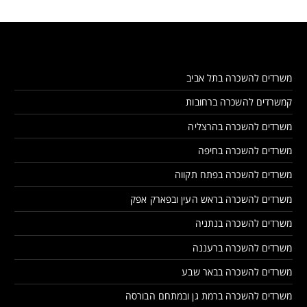
משרדים להשכרה בתל אביב
קמשרדים להשכרה ברחובות
משרדים להשכרה בהרצליה
משרדים להשכרה בחיפה
משרדים להשכרה בפתח תקווה
משרדים להשכרה בראש העין ובפארק אפק
משרדים להשכרה בנתניה
משרדים להשכרה ברעננה
משרדים להשכרה בבאר שבע
משרדים להשכרה ברמת גן ובמתחם הבורסה