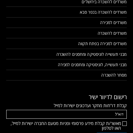
משרדים להשכרה בירושלים
משרדים להשכרה בכפר סבא
משרדים למכירה
משרדים להשכרה
משרדים למכירה בפתח תקווה
מבני תעשייה לוגיסטיקה ומחסנים להשכרה
מבני תעשייה, לוגיסטיקה ומחסנים למכירה
מסחר להשכרה
רישום לדיוור ישיר
קבלת דו"חות מחקר ועדכונים ישירות למייל
מאשר/ת קבלת מידע פרסומי ופניות מטעם החברה ישירות למייל,
ו/או לטלפון