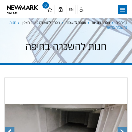
0
דף הבית
מסחר וחנויות
מסחר להשכרה
מסחר להשכרה באזור הצפון
חנות
להשכרה בחיפה
חנות להשכרה בחיפה