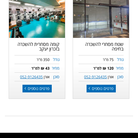
שטח מסחרי להשכרה
קומה מסחרית להשכרה
בחיפה
בזכרון יעקב
גודל
גודל
75 מ"ר
350 מ"ר
מחיר
מחיר
120 ₪ למ"ר
43 ₪ למ"ר
סוכן
סוכן
אורן
052-9126435
אורן
052-9126435
פרטים נוספים
פרטים נוספים