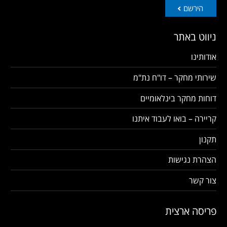
הירשם
ניווט באתר
אודותינו
שירותי מחקר – דו"ח נת"מ
דוחות מחקר בינלאומיים
קריירה – בואו לעבוד איתנו
תקנון
הצהרת נגישות
צור קשר
פריסה ארצית