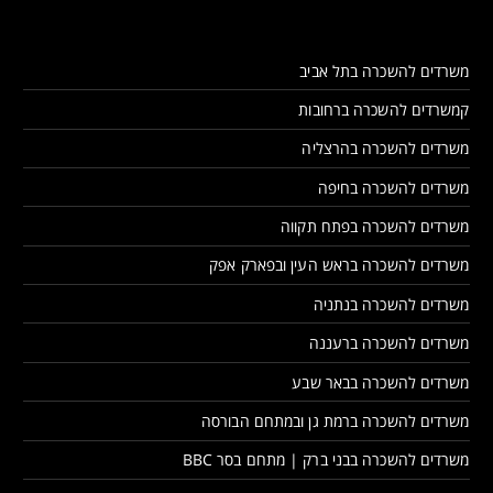
משרדים להשכרה בתל אביב
קמשרדים להשכרה ברחובות
משרדים להשכרה בהרצליה
משרדים להשכרה בחיפה
משרדים להשכרה בפתח תקווה
משרדים להשכרה בראש העין ובפארק אפק
משרדים להשכרה בנתניה
משרדים להשכרה ברעננה
משרדים להשכרה בבאר שבע
משרדים להשכרה ברמת גן ובמתחם הבורסה
משרדים להשכרה בבני ברק | מתחם בסר BBC