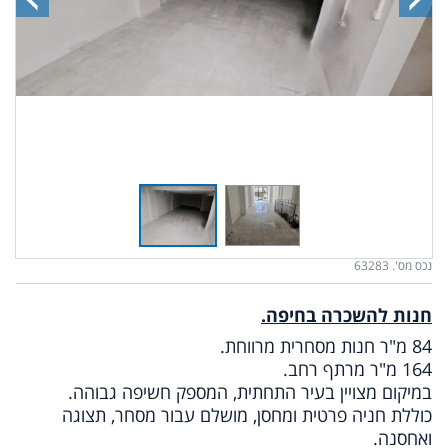
נכס מס'. 63283
חנות להשכרה בחיפה.
84 מ"ר חנות מסחרית מרווחת.
164 מ"ר מרתף רחב.
במיקום מצויין בעיר התחתית, המספק חשיפה גבוהה.
כוללת חניה פרטית ומחסן, מושלם עבור מסחר, תצוגה
ואחסנה.