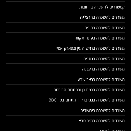
קמשרדים להשכרה ברחובות
משרדים להשכרה בהרצליה
משרדים להשכרה בחיפה
משרדים להשכרה בפתח תקווה
משרדים להשכרה בראש העין ובפארק אפק
משרדים להשכרה בנתניה
משרדים להשכרה ברעננה
משרדים להשכרה בבאר שבע
משרדים להשכרה ברמת גן ובמתחם הבורסה
משרדים להשכרה בבני ברק | מתחם בסר BBC
משרדים להשכרה בירושלים
משרדים להשכרה בכפר סבא
משרדים למכירה