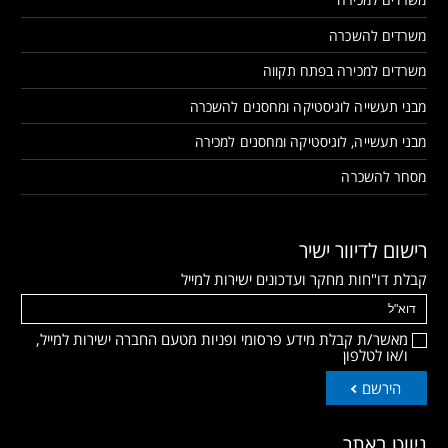
משרדים להשכרה
משרדים למכירה בפתח תקווה
מבני תעשייה לוגיסטיקה ומחסנים להשכרה
מבני תעשייה, לוגיסטיקה ומחסנים למכירה
מסחר להשכרה
רישום לדיוור ישיר
קבלת דו"חות מחקר ועדכונים ישירות למייל
מאשר/ת קבלת מידע פרסומי ופניות מטעם החברה ישירות למייל,
ו/או לטלפון
הירשם
ניווט באתר