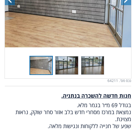
נכס מס'. 64211
חנות חדשה להשכרה בנתניה.
בגודל 69 מ״ר בגמר מלא.
נמצאת במרכז מסחרי חדש בלב אזור סחר שוקק, נראות
מצוינת.
שפע של חנייה ללקוחות ונגישות מלאה.