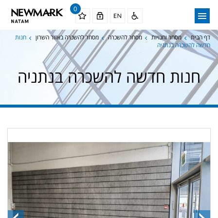
0
דף הבית
מסחר וחנויות
מסחר להשכרה
מסחר להשכרה באזור השרון
חנות
חדשה להשכרה בנתניה
חנות חדשה להשכרה בנתניה