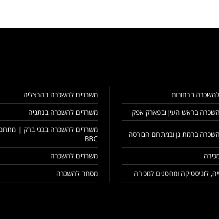
השכרה ברחובות
משרדים להשכרה בהרצליה
שכרה בראש העין ובפארק אפק
משרדים להשכרה בנתניה
משרדים להשכרה בבני ברק | מתחם
שכרה ברמת גן ובמתחם הבורסה
BBC
כירה
משרדים להשכרה
ה, לוגיסטיקה ומחסנים למכירה
מסחר להשכרה