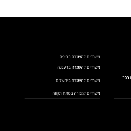
משרדים להשכרה בחיפה
משרדים להשכרה ברעננה
 בסר
משרדים להשכרה בירושלים
משרדים למכירה בפתח תקווה