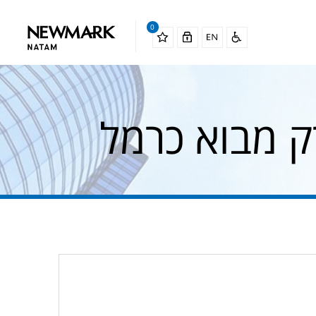
0
 מבוא כרמל