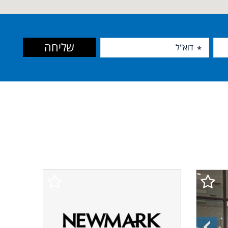
שליחה