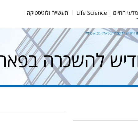
דעי החיים | Life Science
תעשייה ולוגיסטיקה
רי חדיש להשכרה בפארק מבוא כרמל
דיש להשכרה בפארק