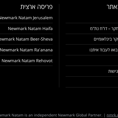
באתר
פריסה ארצית
Newmark Natam Jerusalem
קר – דו"ח נת"מ
Newmark Natam Haifa
ר בינלאומיים
ewmark Natam Beer-Sheva
בואו לעבוד איתנו
Newmark Natam Ra'anana
Newmark Natam Rehovot
ישות
mark Natam is an independent Newmark Global Partner. |
nmrk.