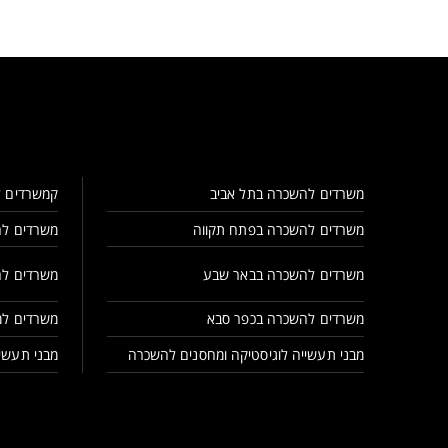
משרדים להשכרה בתל אביב
קמשרדים ל
משרדים להשכרה בפתח תקווה
משרדים לה
משרדים להשכרה בבאר שבע
משרדים לה
משרדים להשכרה בכפר סבא
משרדים למ
מבני תעשייה לוגיסטיקה ומחסנים להשכרה
מבני תעשיי