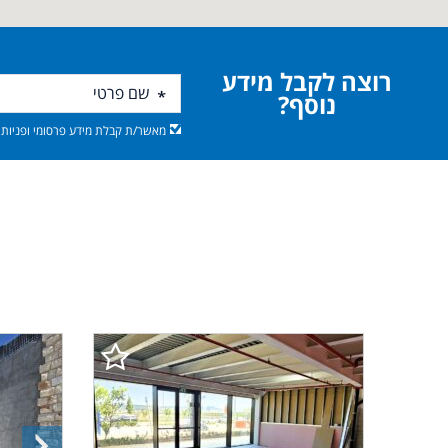
רוצה לקבל מידע
נוסף?
מאשר/ת קבלת מידע פרסומי ופניות מ