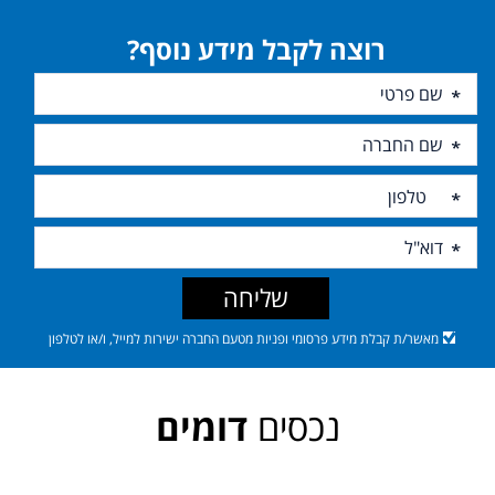
רוצה לקבל מידע נוסף?
שליחה
מאשר/ת קבלת מידע פרסומי ופניות מטעם החברה ישירות למייל, ו/או לטלפון
נכסים
דומים