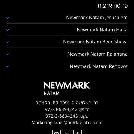
פריסה ארצית
Newmark Natam Jerusalem
Newmark Natam Haifa
Newmark Natam Beer-Sheva
Newmark Natam Ra'anana
Newmark Natam Rehovot
רח' השלושה 2, כניסה B3, תל אביב
טלפון:
972-3-6894242
פקס:
972-3-6894243
MarketingIsrael@nmrk-global.com