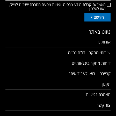
מאשר/ת קבלת מידע פרסומי ופניות מטעם החברה ישירות למייל,
ו/או לטלפון
הירשם
ניווט באתר
אודותינו
שירותי מחקר – דו"ח נת"מ
דוחות מחקר בינלאומיים
קריירה – בואו לעבוד איתנו
תקנון
הצהרת נגישות
צור קשר