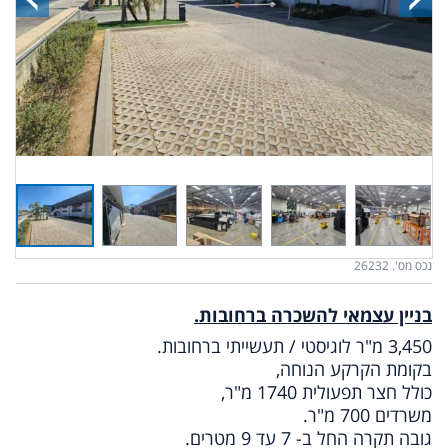
נכס מס'. 26232
בניין עצמאי להשכרה ברחובות.
3,450 מ"ר לוגיסטי / תעשייתי ברחובות.
בקומת הקרקע הנוחה,
כולל חצר תפעולית 1740 מ"ר,
משרדים 700 מ"ר.
גובה תקרה החל ב- 7 עד 9 מטרים.