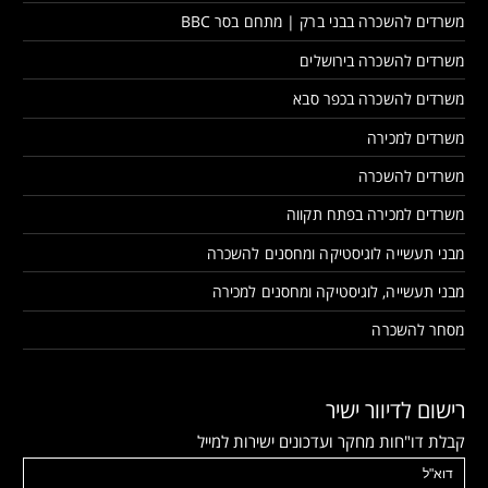
משרדים להשכרה בבני ברק | מתחם בסר BBC
משרדים להשכרה בירושלים
משרדים להשכרה בכפר סבא
משרדים למכירה
משרדים להשכרה
משרדים למכירה בפתח תקווה
מבני תעשייה לוגיסטיקה ומחסנים להשכרה
מבני תעשייה, לוגיסטיקה ומחסנים למכירה
מסחר להשכרה
רישום לדיוור ישיר
קבלת דו"חות מחקר ועדכונים ישירות למייל