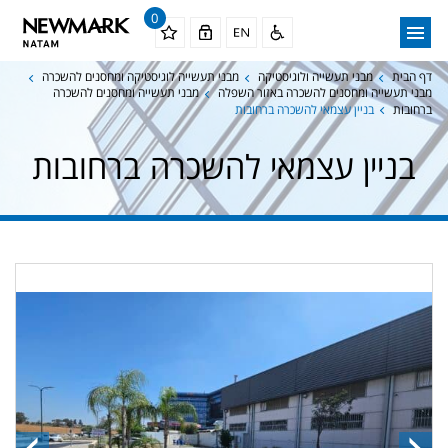
0
דף הבית
מבני תעשייה ולוגיסטיקה
מבני תעשייה לוגיסטיקה ומחסנים להשכרה
מבני תעשייה ומחסנים להשכרה באזור השפלה
מבני תעשייה ומחסנים להשכרה
ברחובות
בניין עצמאי להשכרה ברחובות
בניין עצמאי להשכרה ברחובות