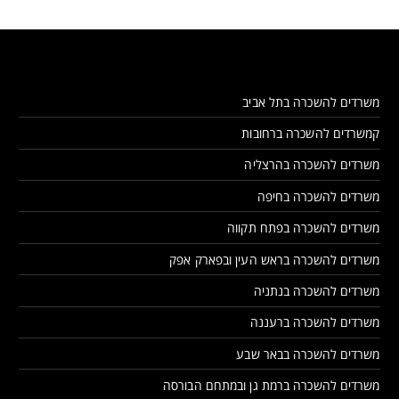
משרדים להשכרה בתל אביב
קמשרדים להשכרה ברחובות
משרדים להשכרה בהרצליה
משרדים להשכרה בחיפה
משרדים להשכרה בפתח תקווה
משרדים להשכרה בראש העין ובפארק אפק
משרדים להשכרה בנתניה
משרדים להשכרה ברעננה
משרדים להשכרה בבאר שבע
משרדים להשכרה ברמת גן ובמתחם הבורסה