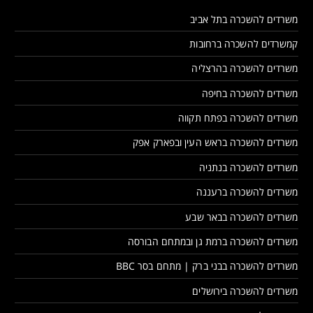
משרדים להשכרה בתל אביב
קמשרדים להשכרה ברחובות
משרדים להשכרה בהרצליה
משרדים להשכרה בחיפה
משרדים להשכרה בפתח תקווה
משרדים להשכרה בראש העין ובפארק אפק
משרדים להשכרה בנתניה
משרדים להשכרה ברעננה
משרדים להשכרה בבאר שבע
משרדים להשכרה ברמת גן ובמתחם הבורסה
משרדים להשכרה בבני ברק | מתחם בסר BBC
משרדים להשכרה בירושלים