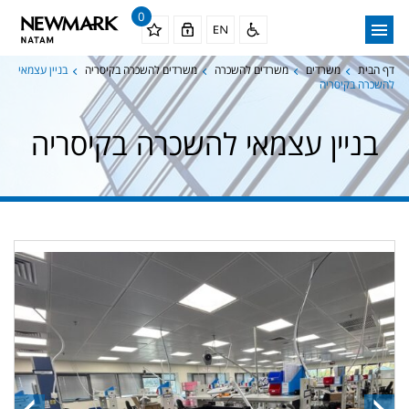
0
דף הבית
משרדים
משרדים להשכרה
משרדים להשכרה בקיסריה
בניין עצמאי
להשכרה בקיסריה
בניין עצמאי להשכרה בקיסריה