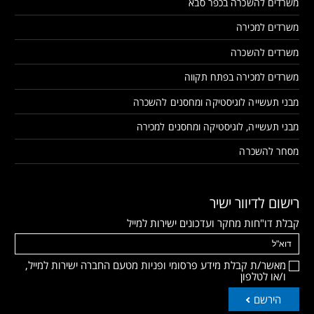
משרדים להשכרה בכפר סבא
משרדים למכירה
משרדים להשכרה
משרדים למכירה בפתח תקווה
מבני תעשייה לוגיסטיקה ומחסנים להשכרה
מבני תעשייה, לוגיסטיקה ומחסנים למכירה
מסחר להשכרה
רישום לדיוור ישיר
קבלת דו"חות מחקר ועדכונים ישירות למייל
מאשר/ת קבלת מידע פרסומי ופניות מטעם החברה ישירות למייל,
ו/או לטלפון
הירשם