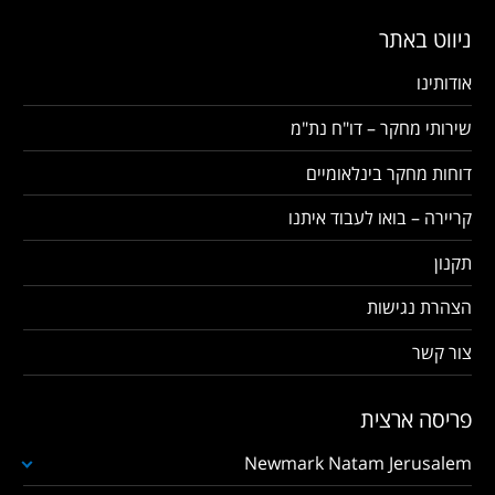
ניווט באתר
אודותינו
שירותי מחקר – דו"ח נת"מ
דוחות מחקר בינלאומיים
קריירה – בואו לעבוד איתנו
תקנון
הצהרת נגישות
צור קשר
פריסה ארצית
Newmark Natam Jerusalem