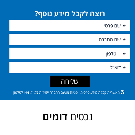
רוצה לקבל מידע נוסף?
שליחה
מאשר/ת קבלת מידע פרסומי ופניות מטעם החברה ישירות למייל, ו/או לטלפון
נכסים
דומים