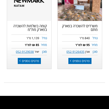
משרדים להשכרה בפארק
קומה בשלמות להשכרה
מתם
בפארק מת"מ
גודל
גודל
840 מ"ר
1,139 מ"ר
מחיר
מחיר
95 ₪ למ"ר
85 ₪ למ"ר
סוכן
סוכן
אורן
052-9126435
יאיר
052-9129038
פרטים נוספים
פרטים נוספים