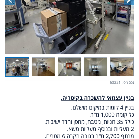
נכס מס'. 63221
בניין עצמאי להשכרה בקיסריה.
בניין 4 קומות במיקום מושלם.
כל קומה 1,000 מ"ר.
כולל 35 חניות, מטבח, מחסן וחדר ישיבות.
2 מעליות ובנוסף מעליות משא.
מרתף 2,700 מ"ר בגובה תקרה 6 מטרים.