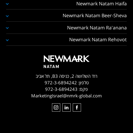
Newmark Natam Haifa
Newmark Natam Beer-Sheva
Newmark Natam Ra'anana
Newmark Natam Rehovot
רח' השלושה 2, כניסה B3, תל אביב
טלפון:
972-3-6894242
פקס:
972-3-6894243
MarketingIsrael@nmrk-global.com