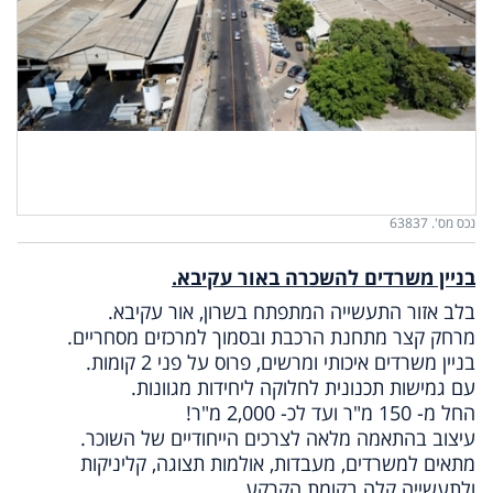
נכס מס'. 63837
בניין משרדים להשכרה באור עקיבא.
בלב אזור התעשייה המתפתח בשרון, אור עקיבא.
מרחק קצר מתחנת הרכבת ובסמוך למרכזים מסחריים.
בניין משרדים איכותי ומרשים, פרוס על פני 2 קומות.
עם גמישות תכנונית לחלוקה ליחידות מגוונות.
החל מ- 150 מ"ר ועד לכ- 2,000 מ"ר!
עיצוב בהתאמה מלאה לצרכים הייחודיים של השוכר.
מתאים למשרדים, מעבדות, אולמות תצוגה, קליניקות
ולתעשייה קלה בקומת הקרקע.