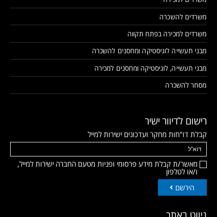
משרדים להשכרה
משרדים למכירה בפתח תקווה
מבני תעשייה לוגיסטיקה ומחסנים להשכרה
מבני תעשייה, לוגיסטיקה ומחסנים למכירה
מסחר להשכרה
רישום לדיוור ישיר
קבלת דו"חות מחקר ועדכונים ישירות למייל
מאשר/ת קבלת מידע פרסומי ופניות מטעם החברה ישירות למייל,
ו/או לטלפון
הירשם
ניווט באתר