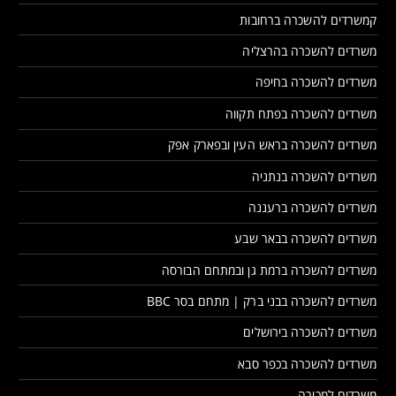
קמשרדים להשכרה ברחובות
משרדים להשכרה בהרצליה
משרדים להשכרה בחיפה
משרדים להשכרה בפתח תקווה
משרדים להשכרה בראש העין ובפארק אפק
משרדים להשכרה בנתניה
משרדים להשכרה ברעננה
משרדים להשכרה בבאר שבע
משרדים להשכרה ברמת גן ובמתחם הבורסה
משרדים להשכרה בבני ברק | מתחם בסר BBC
משרדים להשכרה בירושלים
משרדים להשכרה בכפר סבא
משרדים למכירה