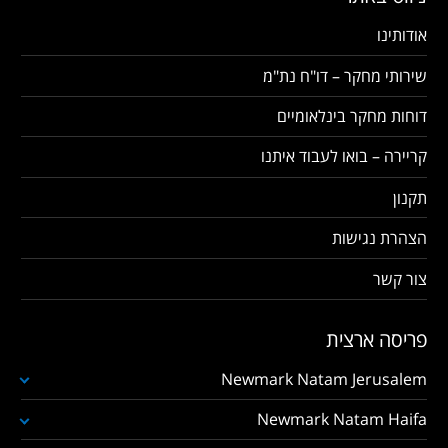
אודותינו
שירותי מחקר – דו"ח נת"מ
דוחות מחקר בינלאומיים
קריירה – בואו לעבוד איתנו
תקנון
הצהרת נגישות
צור קשר
פריסה ארצית
Newmark Natam Jerusalem
Newmark Natam Haifa