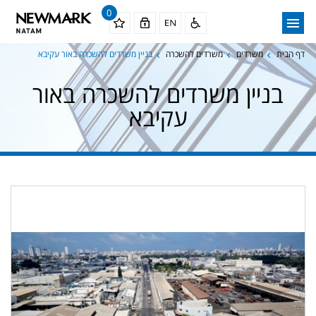
0
דף הבית
משרדים
משרדים להשכרה
בניין משרדים להשכרה באור עקיבא
בניין משרדים להשכרה באור
עקיבא