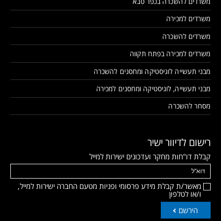
משרדים להשכרה בכפר סבא
משרדים למכירה
משרדים להשכרה
משרדים למכירה בפתח תקווה
מבני תעשייה לוגיסטיקה ומחסנים להשכרה
מבני תעשייה, לוגיסטיקה ומחסנים למכירה
מסחר להשכרה
רישום לדיוור ישיר
קבלת דו"חות מחקר ועדכונים ישירות למייל
מאשר/ת קבלת מידע פרסומי ופניות מטעם החברה ישירות למייל,
ו/או לטלפון
הירשם