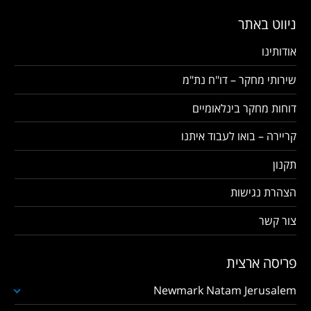
ניווט באתר
אודותינו
שירותי מחקר – דו"ח נת"מ
דוחות מחקר בינלאומיים
קריירה – בואו לעבוד איתנו
תקנון
הצהרת נגישות
צור קשר
פריסה ארצית
Newmark Natam Jerusalem