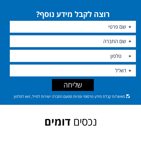
רוצה לקבל מידע נוסף?
שליחה
מאשר/ת קבלת מידע פרסומי ופניות מטעם החברה ישירות למייל, ו/או לטלפון
נכסים
דומים