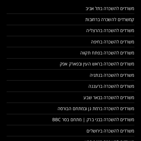
משרדים להשכרה בתל אביב
קמשרדים להשכרה ברחובות
משרדים להשכרה בהרצליה
משרדים להשכרה בחיפה
משרדים להשכרה בפתח תקווה
משרדים להשכרה בראש העין ובפארק אפק
משרדים להשכרה בנתניה
משרדים להשכרה ברעננה
משרדים להשכרה בבאר שבע
משרדים להשכרה ברמת גן ובמתחם הבורסה
משרדים להשכרה בבני ברק | מתחם בסר BBC
משרדים להשכרה בירושלים