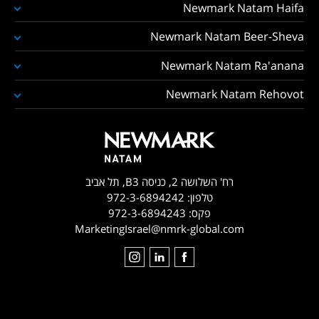
Newmark Natam Haifa
Newmark Natam Beer-Sheva
Newmark Natam Ra'anana
Newmark Natam Rehovot
רח' השלושה 2, כניסה B3, תל אביב
טלפון:
972-3-6894242
פקס:
972-3-6894243
MarketingIsrael@nmrk-global.com