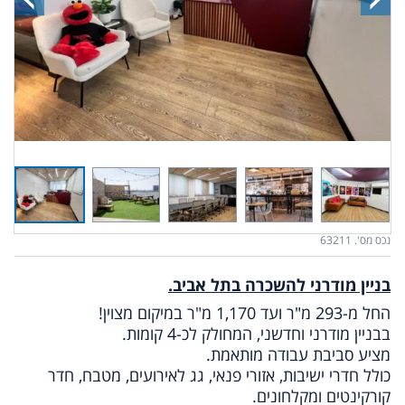
נכס מס'. 63211
בניין מודרני להשכרה בתל אביב.
החל מ-293 מ"ר ועד 1,170 מ"ר במיקום מצוין!
בבניין מודרני וחדשני, המחולק לכ-4 קומות.
מציע סביבת עבודה מותאמת.
כולל חדרי ישיבות, אזורי פנאי, גג לאירועים, מטבח, חדר
קורקינטים ומקלחונים.