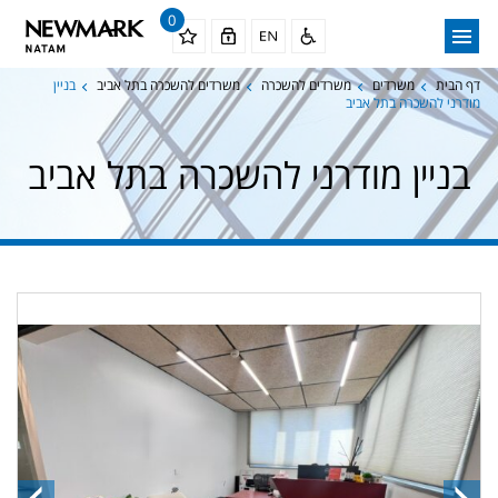
0
דף הבית
משרדים
משרדים להשכרה
משרדים להשכרה בתל אביב
בניין
מודרני להשכרה בתל אביב
בניין מודרני להשכרה בתל אביב