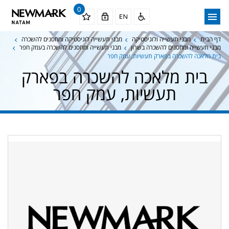
0
דף הבית
מבני תעשייה ולוגיסטיקה
מבני תעשייה לוגיסטיקה ומחסנים להשכרה
מבני תעשייה ומחסנים להשכרה בשרון
מבני תעשייה ומחסנים להשכרה בעמק חפר
בית מלאכה להשכרה בפארק תעשיות, עמק חפר
בית מלאכה להשכרה בפארק
תעשיות, עמק חפר