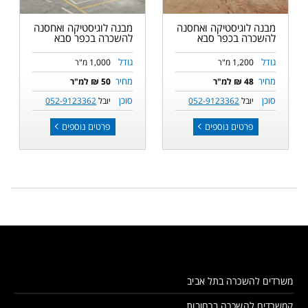
מבנה לוגיסטיקה ואחסנה
מבנה לוגיסטיקה ואחסנה
להשכרה בכפר סבא
להשכרה בכפר סבא
גודל
גודל
1,200 מ"ר
1,000 מ"ר
מחיר
מחיר
48 ₪ למ"ר
50 ₪ למ"ר
סוכן
סוכן
יובל
052-9123362
יובל
052-9123362
פרטים נוספים
פרטים נוספים
משרדים להשכרה בתל אביב
קמשרדים להשכרה ברחובות