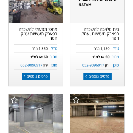
בית מלאכה להשכרה
מחסן תפעולי להשכרה
בפארק תעשיות, עמק
בפארק תעשיות עמק
חפר
חפר
גודל
גודל
1,150 מ"ר
1,350 מ"ר
מחיר
מחיר
50 ₪ למ"ר
60 ₪ למ"ר
סוכן
סוכן
ירון
052-9096917
ירון
052-9096917
פרטים נוספים
פרטים נוספים