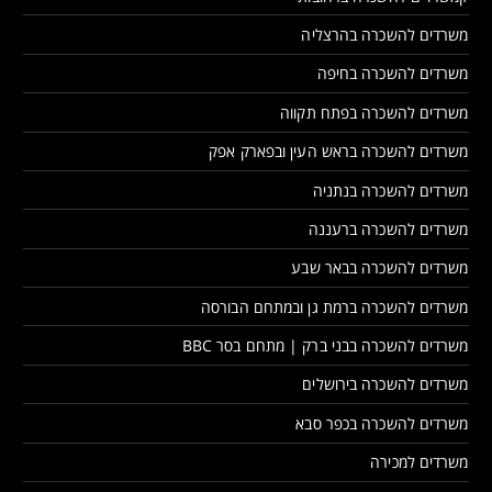
משרדים להשכרה בהרצליה
משרדים להשכרה בחיפה
משרדים להשכרה בפתח תקווה
משרדים להשכרה בראש העין ובפארק אפק
משרדים להשכרה בנתניה
משרדים להשכרה ברעננה
משרדים להשכרה בבאר שבע
משרדים להשכרה ברמת גן ובמתחם הבורסה
משרדים להשכרה בבני ברק | מתחם בסר BBC
משרדים להשכרה בירושלים
משרדים להשכרה בכפר סבא
משרדים למכירה