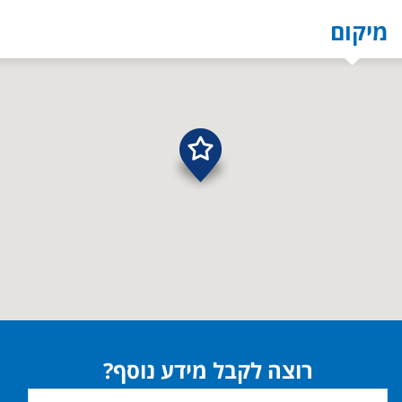
מיקום
רוצה לקבל מידע נוסף?