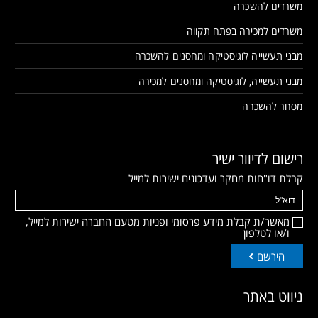
משרדים להשכרה
משרדים למכירה בפתח תקווה
מבני תעשייה לוגיסטיקה ומחסנים להשכרה
מבני תעשייה, לוגיסטיקה ומחסנים למכירה
מסחר להשכרה
רישום לדיוור ישיר
קבלת דו"חות מחקר ועדכונים ישירות למייל
מאשר/ת קבלת מידע פרסומי ופניות מטעם החברה ישירות למייל,
ו/או לטלפון
הירשם
ניווט באתר