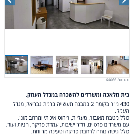
נכס מס'. 64066
בית מלאכה ומשרדים להשכרה במגדל העמק.
430 מ"ר בקומה 2 במבנה תעשייה ברמת גבריאל, מגדל
העמק.
כולל מטבח מאובזר,
מעליות, ריהוט איכותי ומרחב מוגן.
עם משרדים פרטיים, חדר ישיבות, עמדת פריקה, חניות ועוד.
כולל גישה נוחה לרחבת פריקה וטעינה מרווחת.