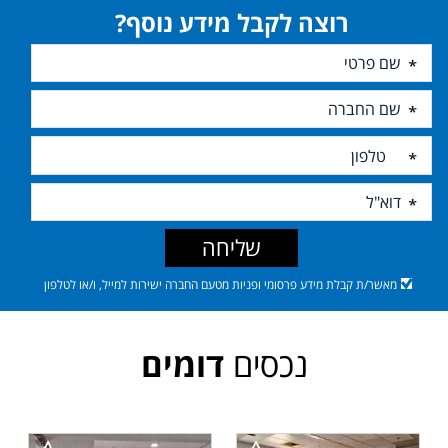
רוצה לקבל מידע נוסף?
שליחה
מאשר/ת קבלת מידע פרסומי ופניות מטעם החברה ישירות למייל, ו/או לטלפון
נכסים
דומים