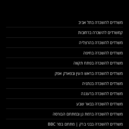
משרדים להשכרה בתל אביב
קמשרדים להשכרה ברחובות
משרדים להשכרה בהרצליה
משרדים להשכרה בחיפה
משרדים להשכרה בפתח תקווה
משרדים להשכרה בראש העין ובפארק אפק
משרדים להשכרה בנתניה
משרדים להשכרה ברעננה
משרדים להשכרה בבאר שבע
משרדים להשכרה ברמת גן ובמתחם הבורסה
משרדים להשכרה בבני ברק | מתחם בסר BBC