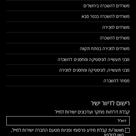
משרדים להשכרה בירושלים
משרדים להשכרה בכפר סבא
משרדים למכירה
משרדים להשכרה
משרדים למכירה בפתח תקווה
מבני תעשייה לוגיסטיקה ומחסנים להשכרה
מבני תעשייה, לוגיסטיקה ומחסנים למכירה
מסחר להשכרה
רישום לדיוור ישיר
קבלת דו"חות מחקר ועדכונים ישירות למייל
מאשר/ת קבלת מידע פרסומי ופניות מטעם החברה ישירות למייל,
ו/או לטלפון