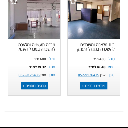
בית מלאכה ומשרדים
מבנה תעשייה ומלאכה
להשכרה במגדל העמק
להשכרה במגדל העמק
גודל
גודל
430 מ"ר
600 מ"ר
מחיר
מחיר
40 ₪ למ"ר
32 ₪ למ"ר
סוכן
סוכן
אורן
052-9126435
אורן
052-9126435
פרטים נוספים
פרטים נוספים