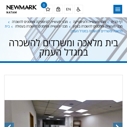
0
דף הבית
מבני תעשייה ולוגיסטיקה
מבני תעשייה לוגיסטיקה ומחסנים להשכרה
מבני תעשייה ומחסנים להשכרה בצפון
מבני תעשייה ומחסנים להשכרה בעפולה
בית
מלאכה ומשרדים להשכרה במגדל העמק
בית מלאכה ומשרדים להשכרה
במגדל העמק