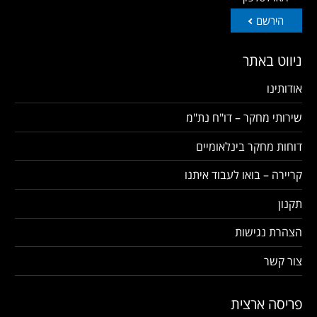
הירשם
ניווט באתר
אודותינו
שירותי מחקר – דו"ח נת"מ
דוחות מחקר בינלאומיים
קריירה – בואו לעבוד איתנו
תקנון
הצהרת נגישות
צור קשר
פריסה ארצית