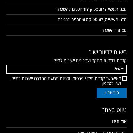
מבני תעשייה לוגיסטיקה ומחסנים להשכרה
מבני תעשייה, לוגיסטיקה ומחסנים למכירה
מסחר להשכרה
רישום לדיוור ישיר
קבלת דו"חות מחקר ועדכונים ישירות למייל
מאשר/ת קבלת מידע פרסומי ופניות מטעם החברה ישירות למייל,
ו/או לטלפון
הירשם
ניווט באתר
אודותינו