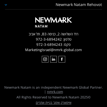
Newmark Natam Rehovot
רח' השלושה 2, כניסה B3, תל אביב
טלפון:
972-3-6894242
פקס:
972-3-6894243
MarketingIsrael@nmrk-global.com
Newmark Natam is an independent Newmark Global Partner.
|
nmrk.com
©2025 All Rights Reserved to Newmark Natam
איימארק אימג' בניית אתרים