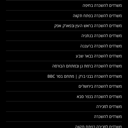
משרדים להשכרה בחיפה
משרדים להשכרה בפתח תקווה
משרדים להשכרה בראש העין ובפארק אפק
משרדים להשכרה בנתניה
משרדים להשכרה ברעננה
משרדים להשכרה בבאר שבע
משרדים להשכרה ברמת גן ובמתחם הבורסה
משרדים להשכרה בבני ברק | מתחם בסר BBC
משרדים להשכרה בירושלים
משרדים להשכרה בכפר סבא
משרדים למכירה
משרדים להשכרה
משרדים למכירה בפתח תקווה