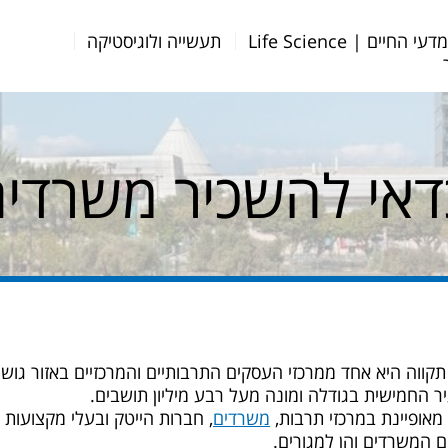
דעי החיים | Life Science
תעשייה ולוגיסטיקה
קווה היא אחד ממרכזי העסקים התרבותיים והמרכזיים באזור גוש ד
יר החמישית בגודלה ומונה מעל רבע מיליון תושבים.
מאופיינת במרכזי תרבות,
משרדים
, חברות הייטק ובעלי מקצועות ח
 המשרדים והן למגורים.