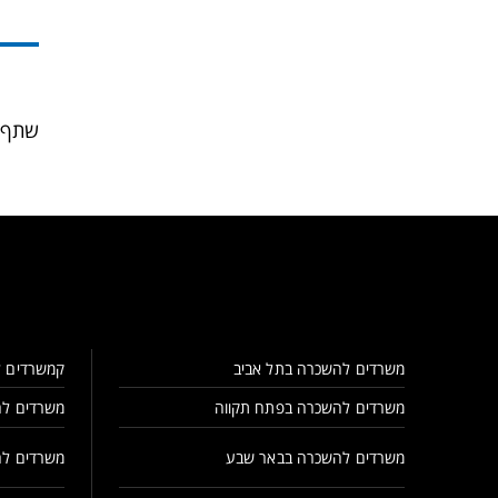
שתף 
משרדים להשכרה בתל אביב
קמשרדים ל
משרדים להשכרה בפתח תקווה
משרדים לה
משרדים להשכרה בבאר שבע
משרדים לה