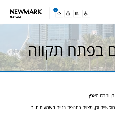
0
ן ומרכז הארץ.
ופשיים וכן, מצויה בתנופת בנייה משמעותית, הן