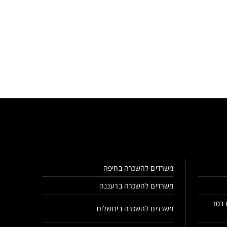
משרדים להשכרה בחיפה
משרדים להשכרה ברעננה
 בסר
משרדים להשכרה בירושלים