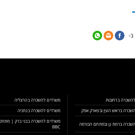
ב-
השכרה ברחובות
משרדים להשכרה בהרצליה
שכרה בראש העין ובפארק אפק
משרדים להשכרה בנתניה
משרדים להשכרה בבני ברק | מתחם
שכרה ברמת גן ובמתחם הבורסה
BBC