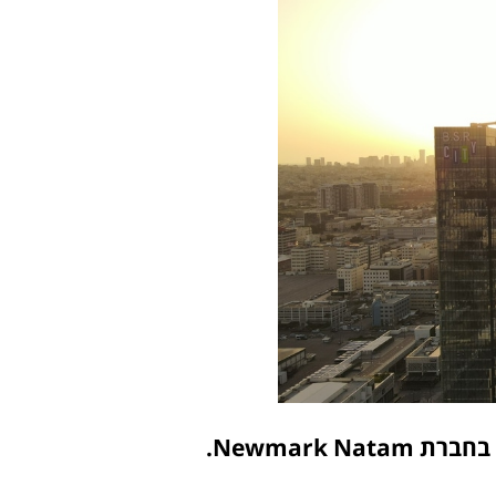
Newmark .